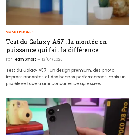
SMARTPHONES
Test du Galaxy A57 : la montée en
puissance qui fait la différence
Par
Team Smart
13/04/2026
Test du Galaxy A57 : un design premium, des photo
impressionnantes et des bonnes performances, mais un
prix élevé face à une concurrence agressive.