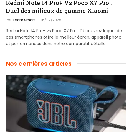
Redmi Note 14 Pro+ Vs Poco X7 Pro :
Duel des milieux de gamme Xiaomi
Par
Team Smart
16/02/2025
Redmi Note 14 Pro+ vs Poco X7 Pro : Découvrez lequel de
ces smartphones offre le meilleur écran, appareil photo
et performances dans notre comparatif détaillé.
Nos dernières articles