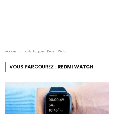
Accueil
Posts Tagged "Redmi Watch"
»
VOUS PARCOUREZ :
REDMI WATCH