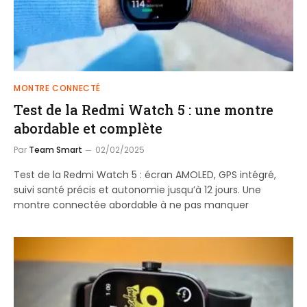
MONTRE CONNECTÉ
Test de la Redmi Watch 5 : une montre
abordable et complète
Par
Team Smart
02/02/2025
Test de la Redmi Watch 5 : écran AMOLED, GPS intégré,
suivi santé précis et autonomie jusqu’à 12 jours. Une
montre connectée abordable à ne pas manquer