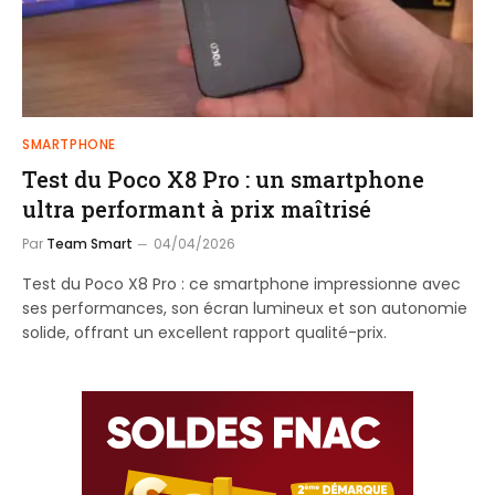
SMARTPHONE
Test du Poco X8 Pro : un smartphone
ultra performant à prix maîtrisé
Par
Team Smart
04/04/2026
Test du Poco X8 Pro : ce smartphone impressionne avec
ses performances, son écran lumineux et son autonomie
solide, offrant un excellent rapport qualité-prix.