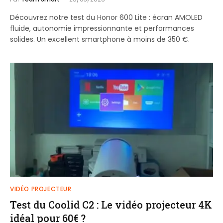
Découvrez notre test du Honor 600 Lite : écran AMOLED
fluide, autonomie impressionnante et performances
solides. Un excellent smartphone à moins de 350 €.
VIDÉO PROJECTEUR
Test du Coolid C2 : Le vidéo projecteur 4K
idéal pour 60€ ?