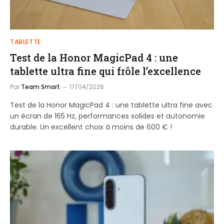
TABLETTE
Test de la Honor MagicPad 4 : une
tablette ultra fine qui frôle l’excellence
Par
Team Smart
17/04/2026
Test de la Honor MagicPad 4 : une tablette ultra fine avec
un écran de 165 Hz, performances solides et autonomie
durable. Un excellent choix à moins de 600 € !