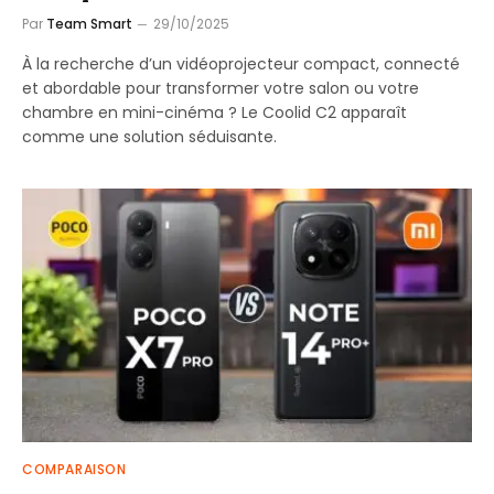
Par
Team Smart
29/10/2025
À la recherche d’un vidéoprojecteur compact, connecté
et abordable pour transformer votre salon ou votre
chambre en mini-cinéma ? Le Coolid C2 apparaît
comme une solution séduisante.
COMPARAISON