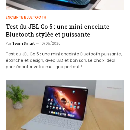
ENCEINTE BLUETOOTH
Test du JBL Go 5 : une mini enceinte
Bluetooth stylée et puissante
Par
Team Smart
10/05/2026
Test du JBL Go 5 : une mini enceinte Bluetooth puissante,
étanche et design, avec LED et bon son. Le choix idéal
pour écouter votre musique partout !