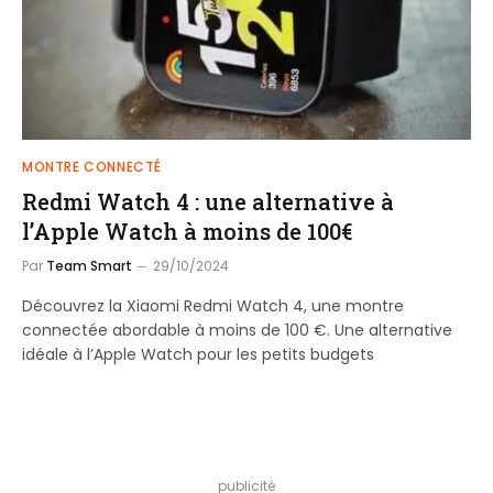
MONTRE CONNECTÉ
Redmi Watch 4 : une alternative à
l’Apple Watch à moins de 100€
Par
Team Smart
29/10/2024
Découvrez la Xiaomi Redmi Watch 4, une montre
connectée abordable à moins de 100 €. Une alternative
idéale à l’Apple Watch pour les petits budgets
publicité