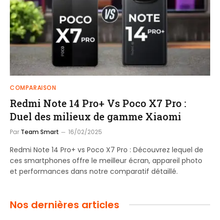
COMPARAISON
Redmi Note 14 Pro+ Vs Poco X7 Pro :
Duel des milieux de gamme Xiaomi
Par
Team Smart
16/02/2025
Redmi Note 14 Pro+ vs Poco X7 Pro : Découvrez lequel de
ces smartphones offre le meilleur écran, appareil photo
et performances dans notre comparatif détaillé.
Nos dernières articles