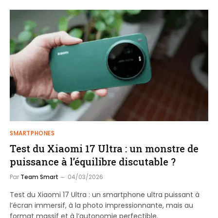
SMARTPHONES
Test du Xiaomi 17 Ultra : un monstre de
puissance à l’équilibre discutable ?
Par
Team Smart
04/03/2026
Test du Xiaomi 17 Ultra : un smartphone ultra puissant à
l’écran immersif, à la photo impressionnante, mais au
format massif et à l’autonomie perfectible.