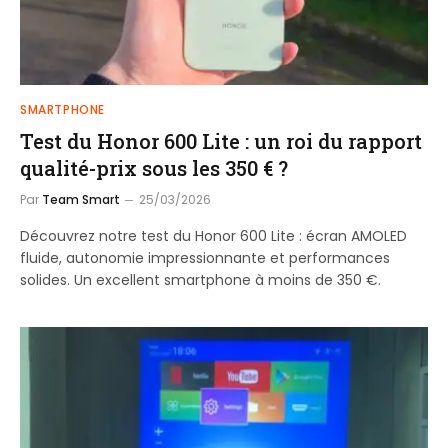
SMARTPHONE
Test du Honor 600 Lite : un roi du rapport
qualité-prix sous les 350 € ?
Par
Team Smart
25/03/2026
Découvrez notre test du Honor 600 Lite : écran AMOLED
fluide, autonomie impressionnante et performances
solides. Un excellent smartphone à moins de 350 €.