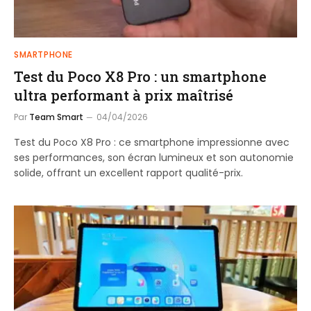
SMARTPHONE
Test du Poco X8 Pro : un smartphone
ultra performant à prix maîtrisé
Par
Team Smart
04/04/2026
Test du Poco X8 Pro : ce smartphone impressionne avec
ses performances, son écran lumineux et son autonomie
solide, offrant un excellent rapport qualité-prix.