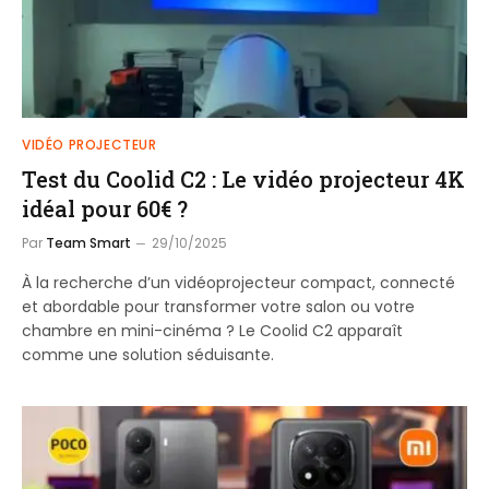
VIDÉO PROJECTEUR
Test du Coolid C2 : Le vidéo projecteur 4K
idéal pour 60€ ?
Par
Team Smart
29/10/2025
À la recherche d’un vidéoprojecteur compact, connecté
et abordable pour transformer votre salon ou votre
chambre en mini-cinéma ? Le Coolid C2 apparaît
comme une solution séduisante.