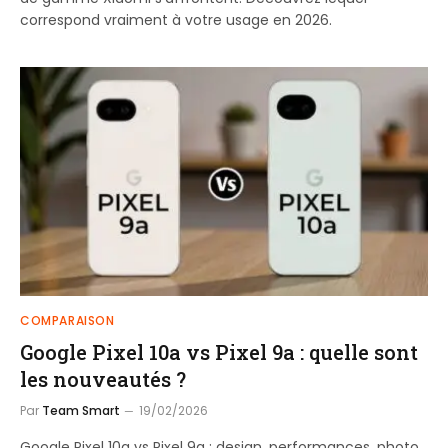
correspond vraiment à votre usage en 2026.
COMPARAISON
Google Pixel 10a vs Pixel 9a : quelle sont
les nouveautés ?
Par
Team Smart
19/02/2026
Google Pixel 10a vs Pixel 9a : design, performances, photo