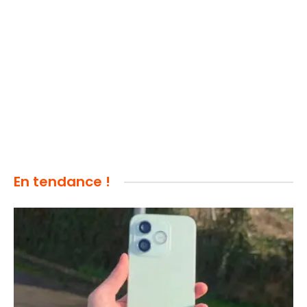
En tendance !