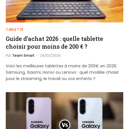
TABLETTE
Guide d’achat 2026 : quelle tablette
choisir pour moins de 200 € ?
Par
Team Smart
29/03/2026
Voici les meilleures tablettes à moins de 200€ en 2026.
Samsung, Xiaomi, Honor ou Lenovo : quel modèle choisir
pour le streaming, le travail ou vos enfants ?