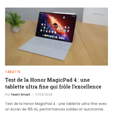
TABLETTE
Test de la Honor MagicPad 4 : une
tablette ultra fine qui frôle l’excellence
Par
Team Smart
17/04/2026
Test de la Honor MagicPad 4 : une tablette ultra fine avec
un écran de 165 Hz, performances solides et autonomie