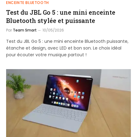
ENCEINTE BLUETOOTH
Test du JBL Go 5 : une mini enceinte
Bluetooth stylée et puissante
Par
Team Smart
10/05/2026
Test du JBL Go 5 : une mini enceinte Bluetooth puissante,
étanche et design, avec LED et bon son. Le choix idéal
pour écouter votre musique partout !