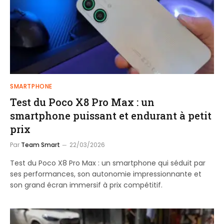
SMARTPHONE
Test du Poco X8 Pro Max : un
smartphone puissant et endurant à petit
prix
Par
Team Smart
22/03/2026
Test du Poco X8 Pro Max : un smartphone qui séduit par
ses performances, son autonomie impressionnante et
son grand écran immersif à prix compétitif.