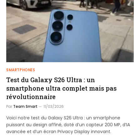
SMARTPHONES
Test du Galaxy S26 Ultra : un
smartphone ultra complet mais pas
révolutionnaire
Par
Team Smart
11/03/2026
Voici notre test du Galaxy S26 Ultra : un smartphone
puissant au design affiné, doté d’un capteur 200 MP, d’IA
avancée et d’un écran Privacy Display innovant.