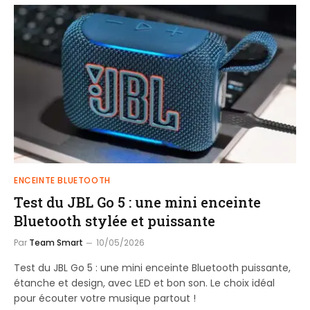
ENCEINTE BLUETOOTH
Test du JBL Go 5 : une mini enceinte
Bluetooth stylée et puissante
Par
Team Smart
10/05/2026
Test du JBL Go 5 : une mini enceinte Bluetooth puissante,
étanche et design, avec LED et bon son. Le choix idéal
pour écouter votre musique partout !