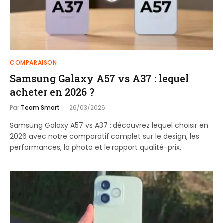
COMPARAISON
Samsung Galaxy A57 vs A37 : lequel
acheter en 2026 ?
Par
Team Smart
26/03/2026
Samsung Galaxy A57 vs A37 : découvrez lequel choisir en
2026 avec notre comparatif complet sur le design, les
performances, la photo et le rapport qualité-prix.