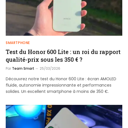
SMARTPHONE
Test du Honor 600 Lite : un roi du rapport
qualité-prix sous les 350 € ?
Par
Team Smart
25/03/2026
Découvrez notre test du Honor 600 Lite : écran AMOLED
fluide, autonomie impressionnante et performances
solides. Un excellent smartphone à moins de 350 €.