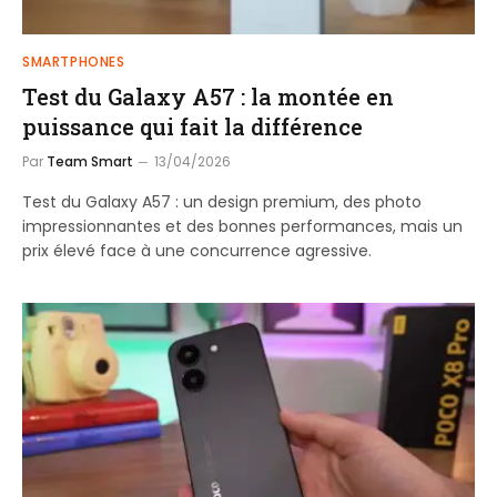
SMARTPHONES
Test du Galaxy A57 : la montée en
puissance qui fait la différence
Par
Team Smart
13/04/2026
Test du Galaxy A57 : un design premium, des photo
impressionnantes et des bonnes performances, mais un
prix élevé face à une concurrence agressive.