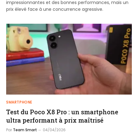
impressionnantes et des bonnes performances, mais un
prix élevé face à une concurrence agressive.
SMARTPHONE
Test du Poco X8 Pro : un smartphone
ultra performant à prix maîtrisé
Par
Team Smart
04/04/2026