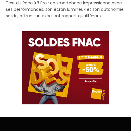
Test du Poco X8 Pro : ce smartphone impressionne avec
ses performances, son écran lumineux et son autonomie
solide, offrant un excellent rapport qualité-prix.