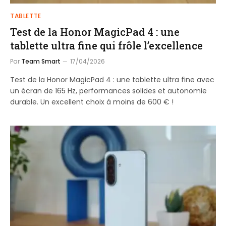
TABLETTE
Test de la Honor MagicPad 4 : une
tablette ultra fine qui frôle l’excellence
Par
Team Smart
17/04/2026
Test de la Honor MagicPad 4 : une tablette ultra fine avec
un écran de 165 Hz, performances solides et autonomie
durable. Un excellent choix à moins de 600 € !