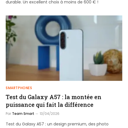
durable. Un excellent choix à moins de 600 € !
SMARTPHONES
Test du Galaxy A57 : la montée en
puissance qui fait la différence
Par
Team Smart
13/04/2026
Test du Galaxy A57 : un design premium, des photo