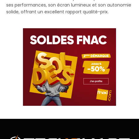
ses performances, son écran lumineux et son autonomie
solide, offrant un excellent rapport qualité-prix.