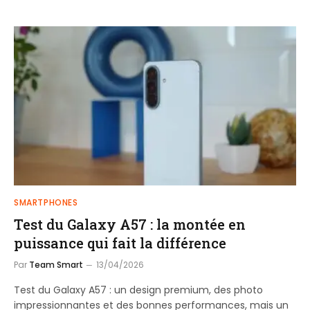
SMARTPHONES
Test du Galaxy A57 : la montée en
puissance qui fait la différence
Par
Team Smart
13/04/2026
Test du Galaxy A57 : un design premium, des photo
impressionnantes et des bonnes performances, mais un