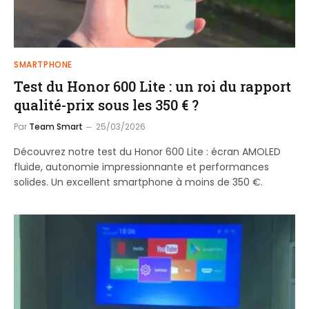
SMARTPHONE
Test du Honor 600 Lite : un roi du rapport
qualité-prix sous les 350 € ?
Par
Team Smart
25/03/2026
Découvrez notre test du Honor 600 Lite : écran AMOLED
fluide, autonomie impressionnante et performances
solides. Un excellent smartphone à moins de 350 €.