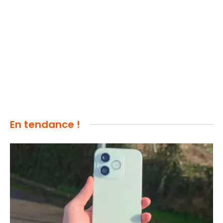
En tendance !