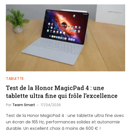
TABLETTE
Test de la Honor MagicPad 4 : une
tablette ultra fine qui frôle l’excellence
Par
Team Smart
17/04/2026
Test de la Honor MagicPad 4 : une tablette ultra fine avec
un écran de 165 Hz, performances solides et autonomie
durable. Un excellent choix à moins de 600 € !