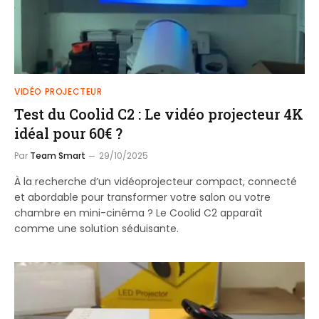
VIDÉO PROJECTEUR
Test du Coolid C2 : Le vidéo projecteur 4K
idéal pour 60€ ?
Par
Team Smart
29/10/2025
À la recherche d’un vidéoprojecteur compact, connecté
et abordable pour transformer votre salon ou votre
chambre en mini-cinéma ? Le Coolid C2 apparaît
comme une solution séduisante.