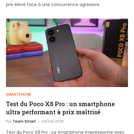
prix élevé face à une concurrence agressive.
SMARTPHONE
Test du Poco X8 Pro : un smartphone
ultra performant à prix maîtrisé
Par
Team Smart
04/04/2026
Test du Poco X8 Pro : ce smartphone impressionne avec