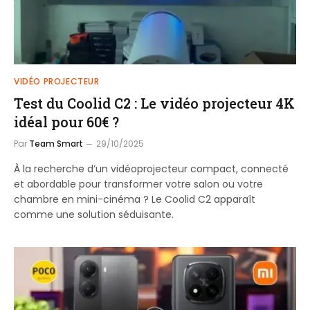
VIDÉO PROJECTEUR
Test du Coolid C2 : Le vidéo projecteur 4K
idéal pour 60€ ?
Par
Team Smart
29/10/2025
À la recherche d’un vidéoprojecteur compact, connecté
et abordable pour transformer votre salon ou votre
chambre en mini-cinéma ? Le Coolid C2 apparaît
comme une solution séduisante.