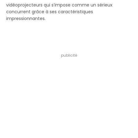
vidéoprojecteurs qui s’impose comme un sérieux
concurrent grâce à ses caractéristiques
impressionnantes.
publicité