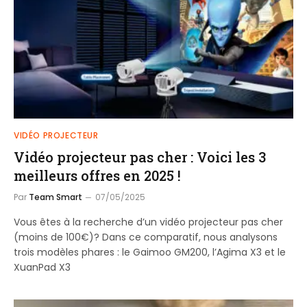
VIDÉO PROJECTEUR
Vidéo projecteur pas cher : Voici les 3
meilleurs offres en 2025 !
Par
Team Smart
07/05/2025
Vous êtes à la recherche d’un vidéo projecteur pas cher
(moins de 100€)? Dans ce comparatif, nous analysons
trois modèles phares : le Gaimoo GM200, l’Agima X3 et le
XuanPad X3