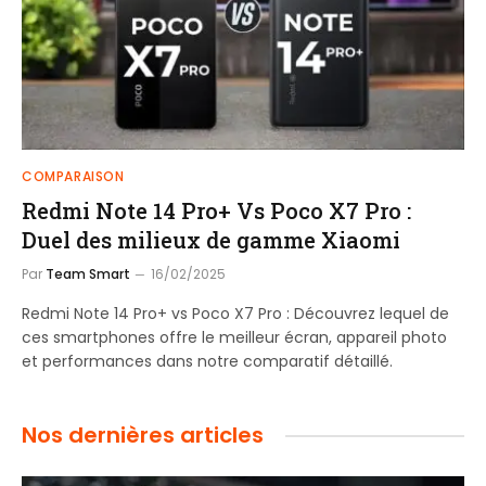
COMPARAISON
Redmi Note 14 Pro+ Vs Poco X7 Pro :
Duel des milieux de gamme Xiaomi
Par
Team Smart
16/02/2025
Redmi Note 14 Pro+ vs Poco X7 Pro : Découvrez lequel de
ces smartphones offre le meilleur écran, appareil photo
et performances dans notre comparatif détaillé.
Nos dernières articles