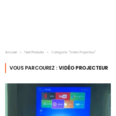
Accueil
Test Produits
Categorie: "Vidéo Projecteur"
»
»
VOUS PARCOUREZ :
VIDÉO PROJECTEUR