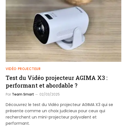
VIDÉO PROJECTEUR
Test du Vidéo projecteur AGIMA X3 :
performant et abordable ?
Par
Team Smart
02/03/2025
Découvrez le test du Vidéo projecteur AGIMA X3 qui se
présente comme un choix judicieux pour ceux qui
recherchent un mini-projecteur polyvalent et
performant.