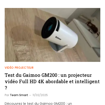
VIDÉO PROJECTEUR
Test du Gaimoo GM200 : un projecteur
vidéo Full HD 4K abordable et intelligent
?
Par
Team Smart
11/02/2025
Découvrez le test du Gaimoo GM200 : un