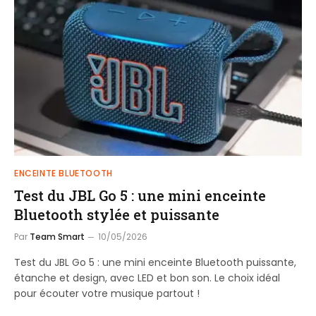
ENCEINTE BLUETOOTH
Test du JBL Go 5 : une mini enceinte
Bluetooth stylée et puissante
Par
Team Smart
10/05/2026
Test du JBL Go 5 : une mini enceinte Bluetooth puissante,
étanche et design, avec LED et bon son. Le choix idéal
pour écouter votre musique partout !