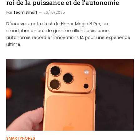
roi de la puissance et de l’autonomie
Par
Team Smart
26/10/2025
Découvrez notre test du Honor Magic 8 Pro, un
smartphone haut de gamme alliant puissance,
autonomie record et innovations IA pour une expérience
ultime.
SMARTPHONES