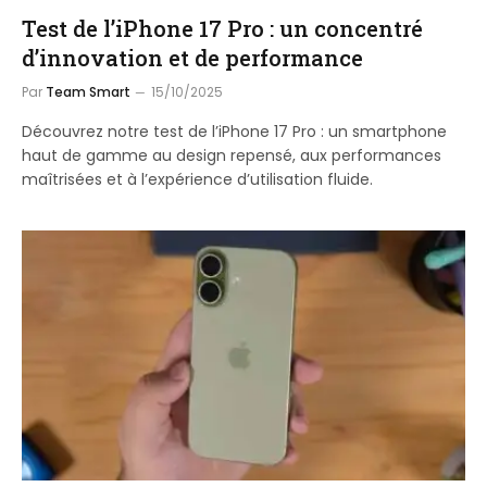
Test de l’iPhone 17 Pro : un concentré
d’innovation et de performance
Par
Team Smart
15/10/2025
Découvrez notre test de l’iPhone 17 Pro : un smartphone
haut de gamme au design repensé, aux performances
maîtrisées et à l’expérience d’utilisation fluide.