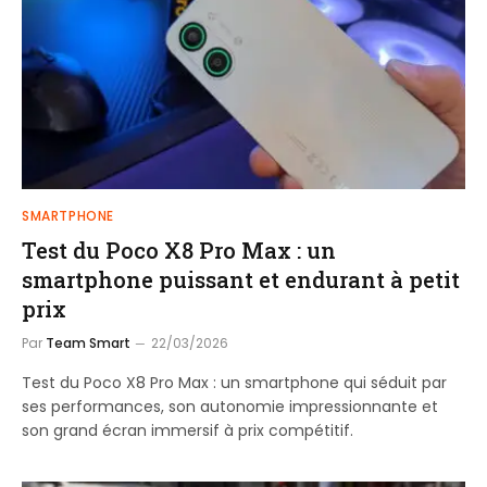
SMARTPHONE
Test du Poco X8 Pro Max : un
smartphone puissant et endurant à petit
prix
Par
Team Smart
22/03/2026
Test du Poco X8 Pro Max : un smartphone qui séduit par
ses performances, son autonomie impressionnante et
son grand écran immersif à prix compétitif.