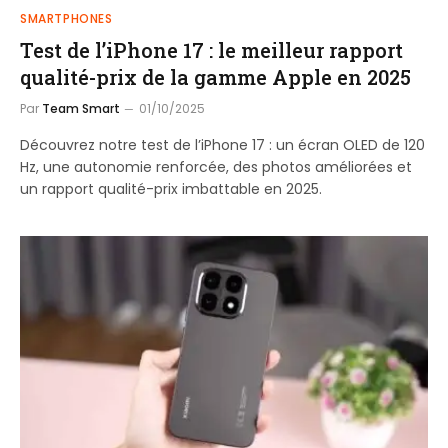
SMARTPHONES
Test de l’iPhone 17 : le meilleur rapport
qualité-prix de la gamme Apple en 2025
Par
Team Smart
01/10/2025
Découvrez notre test de l’iPhone 17 : un écran OLED de 120
Hz, une autonomie renforcée, des photos améliorées et
un rapport qualité-prix imbattable en 2025.