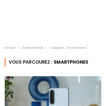
Accueil
Guide d'achat
Categorie: "Smartphones"
»
»
VOUS PARCOUREZ :
SMARTPHONES