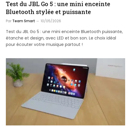
Test du JBL Go 5 : une mini enceinte
Bluetooth stylée et puissante
Par
Team Smart
10/05/2026
Test du JBL Go 5 : une mini enceinte Bluetooth puissante,
étanche et design, avec LED et bon son. Le choix idéal
pour écouter votre musique partout !