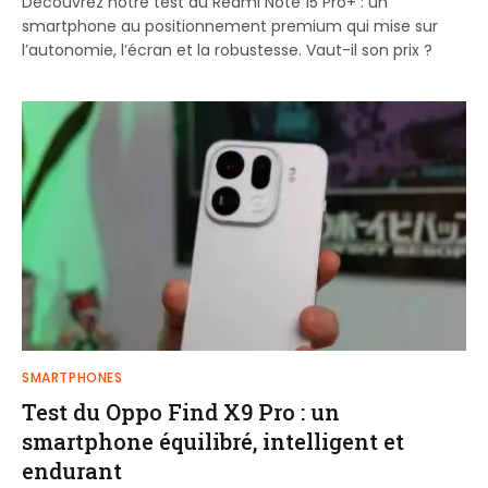
Découvrez notre test du Redmi Note 15 Pro+ : un
smartphone au positionnement premium qui mise sur
l’autonomie, l’écran et la robustesse. Vaut-il son prix ?
SMARTPHONES
Test du Oppo Find X9 Pro : un
smartphone équilibré, intelligent et
endurant