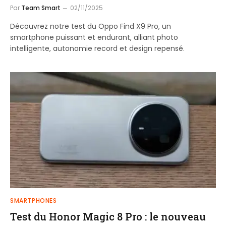
Par
Team Smart
02/11/2025
Découvrez notre test du Oppo Find X9 Pro, un
smartphone puissant et endurant, alliant photo
intelligente, autonomie record et design repensé.
SMARTPHONES
Test du Honor Magic 8 Pro : le nouveau