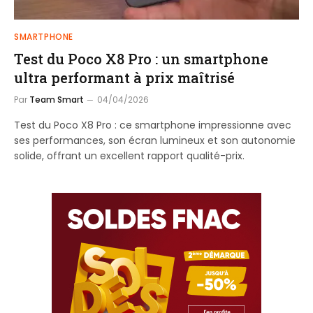
SMARTPHONE
Test du Poco X8 Pro : un smartphone
ultra performant à prix maîtrisé
Par
Team Smart
04/04/2026
Test du Poco X8 Pro : ce smartphone impressionne avec
ses performances, son écran lumineux et son autonomie
solide, offrant un excellent rapport qualité-prix.