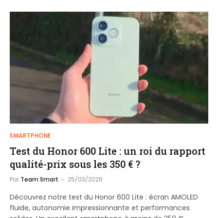
SMARTPHONE
Test du Honor 600 Lite : un roi du rapport
qualité-prix sous les 350 € ?
Par
Team Smart
25/03/2026
Découvrez notre test du Honor 600 Lite : écran AMOLED
fluide, autonomie impressionnante et performances