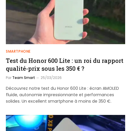
SMARTPHONE
Test du Honor 600 Lite : un roi du rapport
qualité-prix sous les 350 € ?
Par
Team Smart
25/03/2026
Découvrez notre test du Honor 600 Lite : écran AMOLED
fluide, autonomie impressionnante et performances
solides. Un excellent smartphone à moins de 350 €.