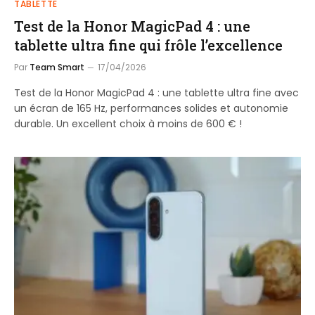
TABLETTE
Test de la Honor MagicPad 4 : une
tablette ultra fine qui frôle l’excellence
Par
Team Smart
17/04/2026
Test de la Honor MagicPad 4 : une tablette ultra fine avec
un écran de 165 Hz, performances solides et autonomie
durable. Un excellent choix à moins de 600 € !