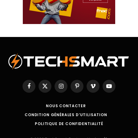
Facebook
X
Instagram
Pinterest
Vimeo
YouTube
(Twitter)
NOUS CONTACTER
CONDITION GÉNÉRALES D’UTILISATION
POLITIQUE DE CONFIDENTIALITÉ