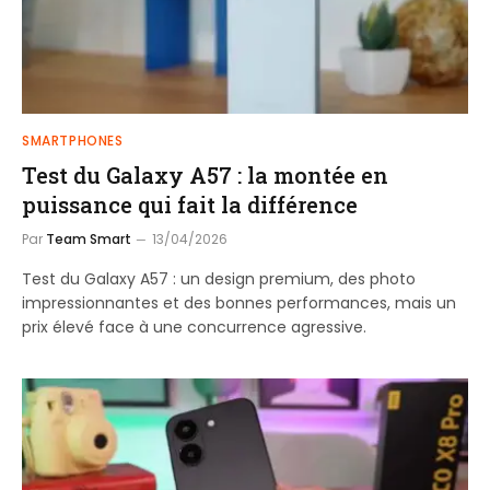
SMARTPHONES
Test du Galaxy A57 : la montée en
puissance qui fait la différence
Par
Team Smart
13/04/2026
Test du Galaxy A57 : un design premium, des photo
impressionnantes et des bonnes performances, mais un
prix élevé face à une concurrence agressive.