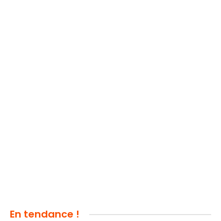
En tendance !