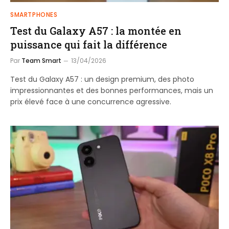
SMARTPHONES
Test du Galaxy A57 : la montée en
puissance qui fait la différence
Par
Team Smart
13/04/2026
Test du Galaxy A57 : un design premium, des photo
impressionnantes et des bonnes performances, mais un
prix élevé face à une concurrence agressive.