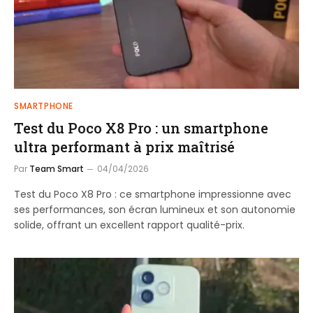
SMARTPHONE
Test du Poco X8 Pro : un smartphone
ultra performant à prix maîtrisé
Par
Team Smart
04/04/2026
Test du Poco X8 Pro : ce smartphone impressionne avec
ses performances, son écran lumineux et son autonomie
solide, offrant un excellent rapport qualité-prix.