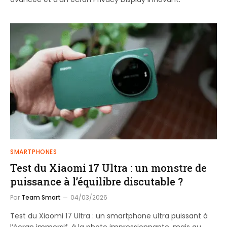
SMARTPHONES
Test du Xiaomi 17 Ultra : un monstre de
puissance à l’équilibre discutable ?
Par
Team Smart
04/03/2026
Test du Xiaomi 17 Ultra : un smartphone ultra puissant à