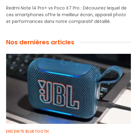
Redmi Note 14 Pro+ vs Poco X7 Pro : Découvrez lequel de
ces smartphones offre le meilleur écran, appareil photo
et performances dans notre comparatif détaillé.
Nos dernières articles
ENCEINTE BLUETOOTH