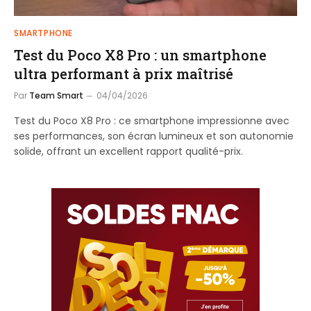
SMARTPHONE
Test du Poco X8 Pro : un smartphone
ultra performant à prix maîtrisé
Par
Team Smart
04/04/2026
Test du Poco X8 Pro : ce smartphone impressionne avec
ses performances, son écran lumineux et son autonomie
solide, offrant un excellent rapport qualité-prix.