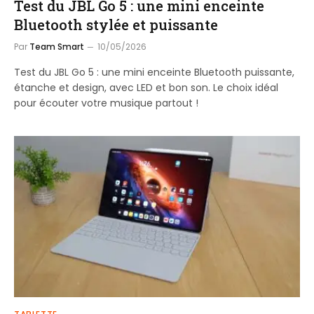
Test du JBL Go 5 : une mini enceinte
Bluetooth stylée et puissante
Par
Team Smart
10/05/2026
Test du JBL Go 5 : une mini enceinte Bluetooth puissante,
étanche et design, avec LED et bon son. Le choix idéal
pour écouter votre musique partout !