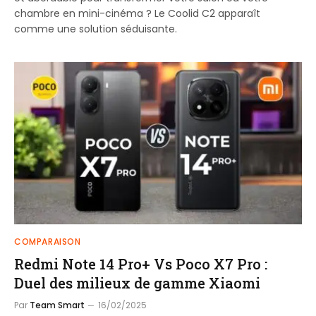
chambre en mini-cinéma ? Le Coolid C2 apparaît
comme une solution séduisante.
COMPARAISON
Redmi Note 14 Pro+ Vs Poco X7 Pro :
Duel des milieux de gamme Xiaomi
Par
Team Smart
16/02/2025