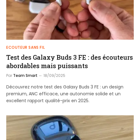
ECOUTEUR SANS FIL
Test des Galaxy Buds 3 FE : des écouteurs
abordables mais puissants
Par
Team Smart
18/09/2025
Découvrez notre test des Galaxy Buds 3 FE : un design
premium, ANC efficace, une autonomie solide et un
excellent rapport qualité-prix en 2025.