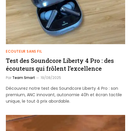
ECOUTEUR SANS FIL
Test des Soundcore Liberty 4 Pro : des
écouteurs qui frôlent l’excellence
Par
Team Smart
19/08/2025
Découvrez notre test des Soundcore Liberty 4 Pro : son
premium, ANC innovant, autonomie 40h et écran tactile
unique, le tout à prix abordable.