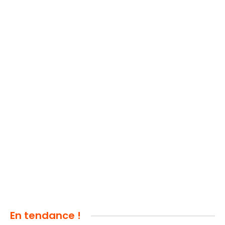
En tendance !