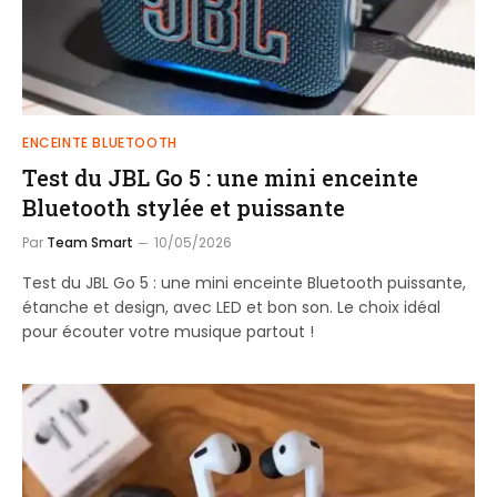
ENCEINTE BLUETOOTH
Test du JBL Go 5 : une mini enceinte
Bluetooth stylée et puissante
Par
Team Smart
10/05/2026
Test du JBL Go 5 : une mini enceinte Bluetooth puissante,
étanche et design, avec LED et bon son. Le choix idéal
pour écouter votre musique partout !