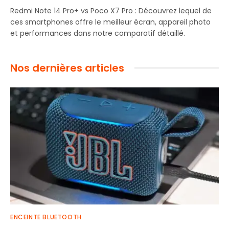
Redmi Note 14 Pro+ vs Poco X7 Pro : Découvrez lequel de
ces smartphones offre le meilleur écran, appareil photo
et performances dans notre comparatif détaillé.
Nos dernières articles
ENCEINTE BLUETOOTH