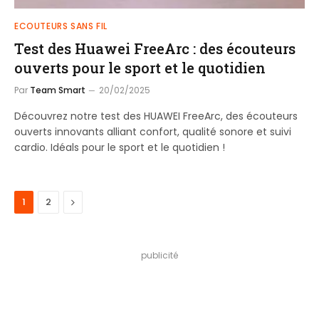
ECOUTEURS SANS FIL
Test des Huawei FreeArc : des écouteurs
ouverts pour le sport et le quotidien
Par
Team Smart
20/02/2025
Découvrez notre test des HUAWEI FreeArc, des écouteurs
ouverts innovants alliant confort, qualité sonore et suivi
cardio. Idéals pour le sport et le quotidien !
Next
1
2
publicité