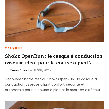
CASQUE BT
Shokz OpenRun : le casque à conduction
osseuse idéal pour la course à pied ?
Par
Team Smart
18/08/2025
Découvrez notre test du Shokz OpenRun, un casque à
conduction osseuse alliant confort, sécurité et
autonomie pour la course à pied et le sport en extérieur.