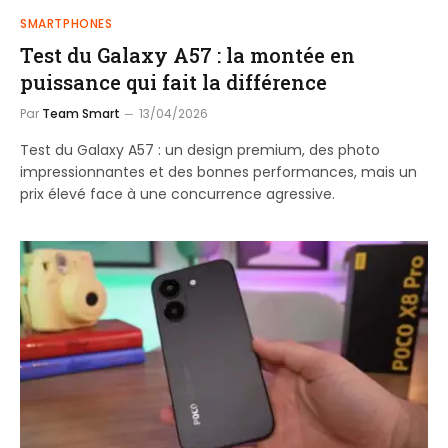
SMARTPHONES
Test du Galaxy A57 : la montée en
puissance qui fait la différence
Par
Team Smart
13/04/2026
Test du Galaxy A57 : un design premium, des photo
impressionnantes et des bonnes performances, mais un
prix élevé face à une concurrence agressive.