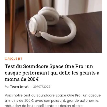
CASQUE BT
Test du Soundcore Space One Pro : un
casque performant qui défie les géants à
moins de 200 €
Par
Team Smart
29/07/2025
Voici notre test du Soundcore Space One Pro : un casque
à moins de 200 € avec son puissant, grande autonomie,
réduction de bruit intelligente et design pliable.