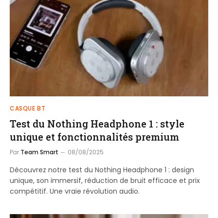
CASQUE BT
Test du Nothing Headphone 1 : style
unique et fonctionnalités premium
Par
Team Smart
08/08/2025
Découvrez notre test du Nothing Headphone 1 : design
unique, son immersif, réduction de bruit efficace et prix
compétitif. Une vraie révolution audio.