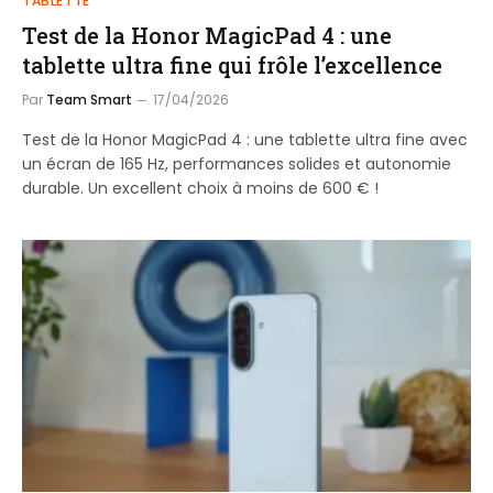
TABLETTE
Test de la Honor MagicPad 4 : une
tablette ultra fine qui frôle l’excellence
Par
Team Smart
17/04/2026
Test de la Honor MagicPad 4 : une tablette ultra fine avec
un écran de 165 Hz, performances solides et autonomie
durable. Un excellent choix à moins de 600 € !