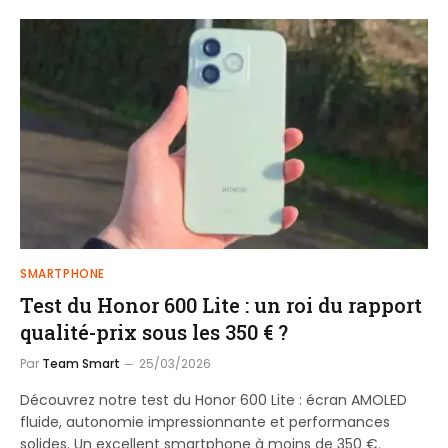
SMARTPHONE
Test du Honor 600 Lite : un roi du rapport
qualité-prix sous les 350 € ?
Par
Team Smart
25/03/2026
Découvrez notre test du Honor 600 Lite : écran AMOLED
fluide, autonomie impressionnante et performances
solides. Un excellent smartphone à moins de 350 €.