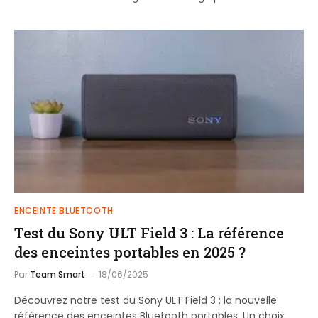
ENCEINTE BLUETOOTH
Test du Sony ULT Field 3 : La référence
des enceintes portables en 2025 ?
Par
Team Smart
18/06/2025
Découvrez notre test du Sony ULT Field 3 : la nouvelle
référence des enceintes Bluetooth portables. Un choix