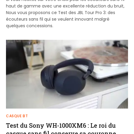
haut de gamme avec une excellente réduction du bruit,
Nous vous proposons ce Test des JBL Tour Pro 3: des
écouteurs sans fil qui se veulent innovant malgré
quelques concessions.
CASQUE BT
Test du Sony WH-1000XM6 : Le roi du
casque sans fil conserve sa couronne