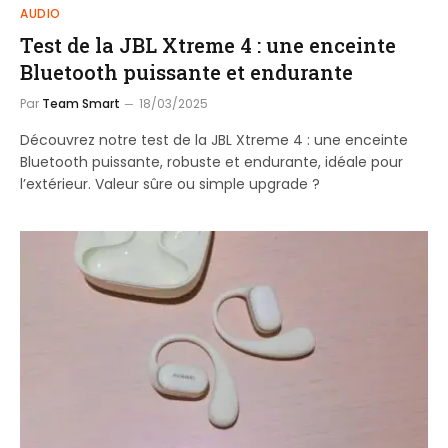
AUDIO
Test de la JBL Xtreme 4 : une enceinte
Bluetooth puissante et endurante
Par
Team Smart
18/03/2025
Découvrez notre test de la JBL Xtreme 4 : une enceinte
Bluetooth puissante, robuste et endurante, idéale pour
l’extérieur. Valeur sûre ou simple upgrade ?