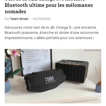
Bluetooth ultime pour les mélomanes
nomades
Par
Team Smart
04/04/2025
Découvrez notre test de la JBL Charge 6 : une enceinte
Bluetooth puissante, étanche et dotée d’une autonomie
impressionnante. L’alliée parfaite pour vos aventures !