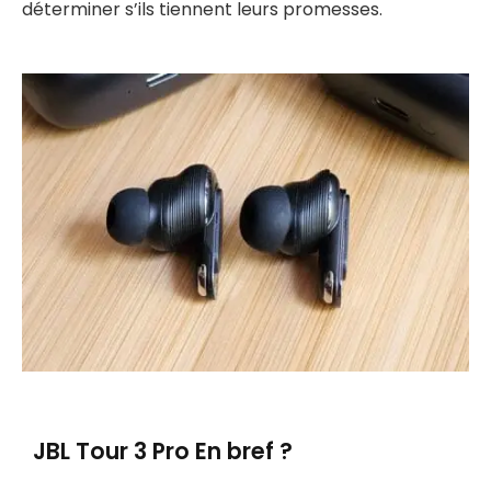
déterminer s’ils tiennent leurs promesses.
JBL Tour 3 Pro En bref ?