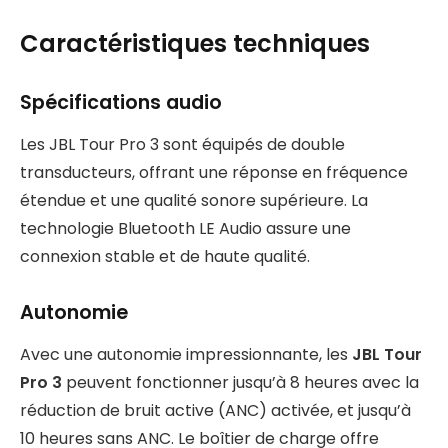
Caractéristiques techniques
Spécifications audio
Les JBL Tour Pro 3 sont équipés de double
transducteurs, offrant une réponse en fréquence
étendue et une qualité sonore supérieure. La
technologie Bluetooth LE Audio assure une
connexion stable et de haute qualité.
Autonomie
Avec une autonomie impressionnante, les
JBL Tour
Pro 3
peuvent fonctionner jusqu’à 8 heures avec la
réduction de bruit active (ANC) activée, et jusqu’à
10 heures sans ANC. Le boîtier de charge offre