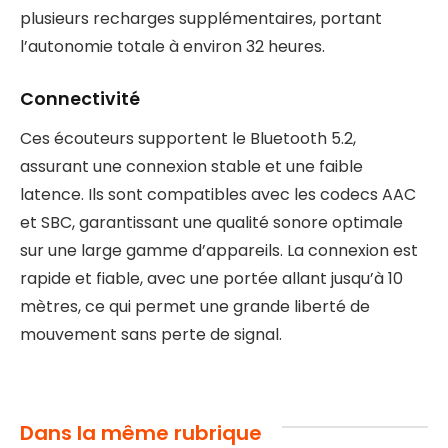
plusieurs recharges supplémentaires, portant
l’autonomie totale à environ 32 heures.
Connectivité
Ces écouteurs supportent le Bluetooth 5.2,
assurant une connexion stable et une faible
latence. Ils sont compatibles avec les codecs AAC
et SBC, garantissant une qualité sonore optimale
sur une large gamme d’appareils. La connexion est
rapide et fiable, avec une portée allant jusqu’à 10
mètres, ce qui permet une grande liberté de
mouvement sans perte de signal.
Dans la même rubrique