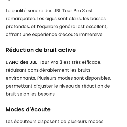
La qualité sonore des JBL Tour Pro 3 est
remarquable. Les aigus sont clairs, les basses
profondes, et l’équilibre général est excellent,
offrant une expérience d’écoute immersive.
Réduction de bruit active
L’
ANC des JBL Tour Pro 3
est très efficace,
réduisant considérablement les bruits
environnants. Plusieurs modes sont disponibles,
permettant d’ajuster le niveau de réduction de
bruit selon les besoins.
Modes d’écoute
Les écouteurs disposent de plusieurs modes