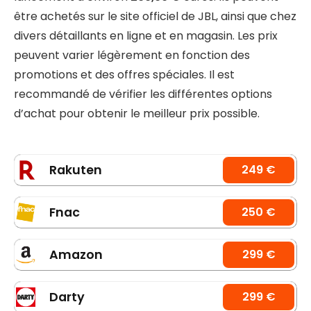
être achetés sur le site officiel de JBL, ainsi que chez
divers détaillants en ligne et en magasin. Les prix
peuvent varier légèrement en fonction des
promotions et des offres spéciales. Il est
recommandé de vérifier les différentes options
d’achat pour obtenir le meilleur prix possible.
Rakuten
249 €
Fnac
250 €
Amazon
299 €
Darty
299 €