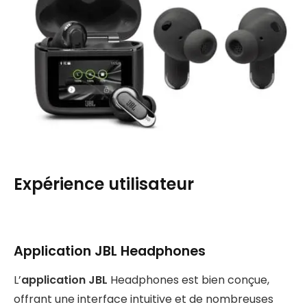
Expérience utilisateur
Application JBL Headphones
L’
application JBL
Headphones est bien conçue,
offrant une interface intuitive et de nombreuses