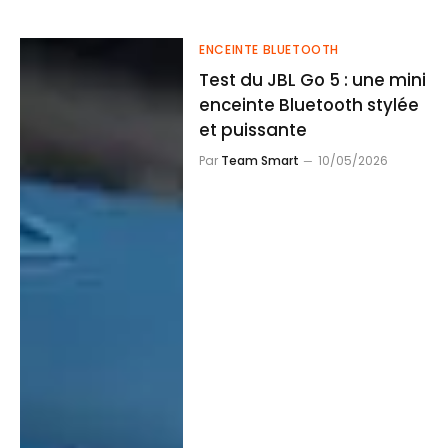
ENCEINTE BLUETOOTH
Test du JBL Go 5 : une mini
enceinte Bluetooth stylée
et puissante
Par
Team Smart
10/05/2026