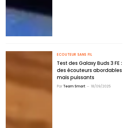
ECOUTEUR SANS FIL
Test des Galaxy Buds 3 FE :
des écouteurs abordables
mais puissants
Par
Team Smart
18/09/2025