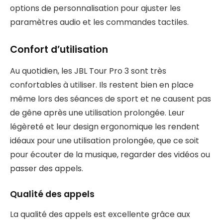
options de personnalisation pour ajuster les
paramètres audio et les commandes tactiles.
Confort d’utilisation
Au quotidien, les JBL Tour Pro 3 sont très
confortables à utiliser. Ils restent bien en place
même lors des séances de sport et ne causent pas
de gêne après une utilisation prolongée. Leur
légèreté et leur design ergonomique les rendent
idéaux pour une utilisation prolongée, que ce soit
pour écouter de la musique, regarder des vidéos ou
passer des appels.
Qualité des appels
La qualité des appels est excellente grâce aux