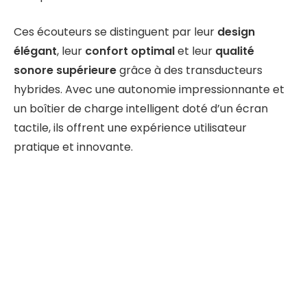
Ces écouteurs se distinguent par leur
design
élégant
, leur
confort optimal
et leur
qualité
sonore supérieure
grâce à des transducteurs
hybrides. Avec une autonomie impressionnante et
un boîtier de charge intelligent doté d’un écran
tactile, ils offrent une expérience utilisateur
pratique et innovante.