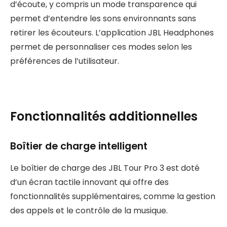
d’écoute, y compris un mode transparence qui
permet d’entendre les sons environnants sans
retirer les écouteurs. L’application JBL Headphones
permet de personnaliser ces modes selon les
préférences de l’utilisateur.
Fonctionnalités additionnelles
Boîtier de charge intelligent
Le boîtier de charge des JBL Tour Pro 3 est doté
d’un écran tactile innovant qui offre des
fonctionnalités supplémentaires, comme la gestion
des appels et le contrôle de la musique.