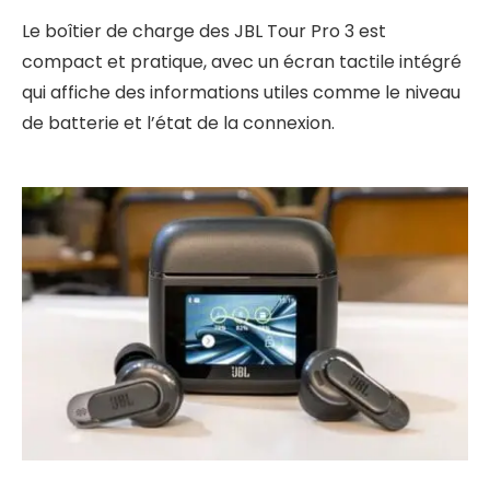
Le boîtier de charge des JBL Tour Pro 3 est
compact et pratique, avec un écran tactile intégré
qui affiche des informations utiles comme le niveau
de batterie et l’état de la connexion.