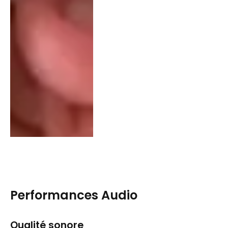
Performances Audio
Qualité sonore