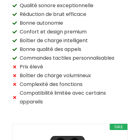
Qualité sonore exceptionnelle
Réduction de bruit efficace
Bonne autonomie
Confort et design premium
Boîtier de charge intelligent
Bonne qualité des appels
Commandes tactiles personnalisables
Prix élevé
Boîtier de charge volumineux
Complexité des fonctions
Compatibilité limitée avec certains
appareils
SALE