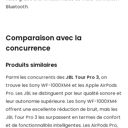
Bluetooth.
Comparaison avec la
concurrence
Produits similaires
Parmi les concurrents des
JBL Tour Pro 3,
on
trouve les Sony WF-1000XM4 et les Apple AirPods
Pro. Les JBL se distinguent par leur qualité sonore et
leur autonomie supérieure. Les Sony WF-1000XM4
offrent une excellente réduction de bruit, mais les
JBL Tour Pro 3 les surpassent en termes de confort
et de fonctionnalités intelligentes. Les AirPods Pro,