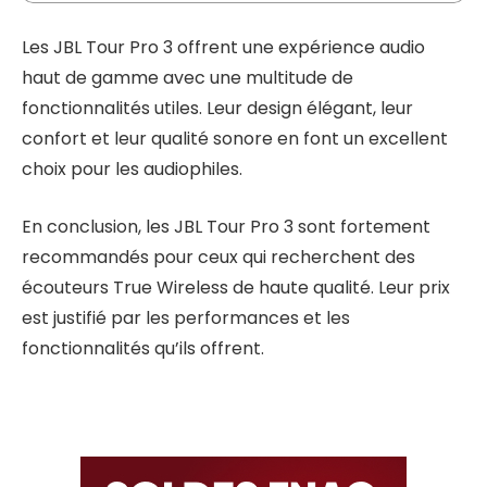
Les JBL Tour Pro 3 offrent une expérience audio
haut de gamme avec une multitude de
fonctionnalités utiles. Leur design élégant, leur
confort et leur qualité sonore en font un excellent
choix pour les audiophiles.
En conclusion, les JBL Tour Pro 3 sont fortement
recommandés pour ceux qui recherchent des
écouteurs True Wireless de haute qualité. Leur prix
est justifié par les performances et les
fonctionnalités qu’ils offrent.