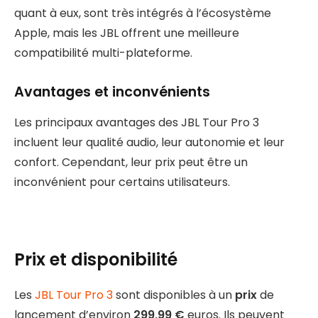
quant à eux, sont très intégrés à l’écosystème
Apple, mais les JBL offrent une meilleure
compatibilité multi-plateforme.
Avantages et inconvénients
Les principaux avantages des JBL Tour Pro 3
incluent leur qualité audio, leur autonomie et leur
confort. Cependant, leur prix peut être un
inconvénient pour certains utilisateurs.
Prix et disponibilité
Les
JBL Tour Pro 3
sont disponibles à un
prix
de
lancement d’environ
299,99 €
euros. Ils peuvent