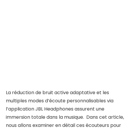
La réduction de bruit active adaptative et les
multiples modes d’écoute personnalisables via
l’application JBL Headphones assurent une
immersion totale dans la musique. Dans cet article,
nous allons examiner en détail ces écouteurs pour