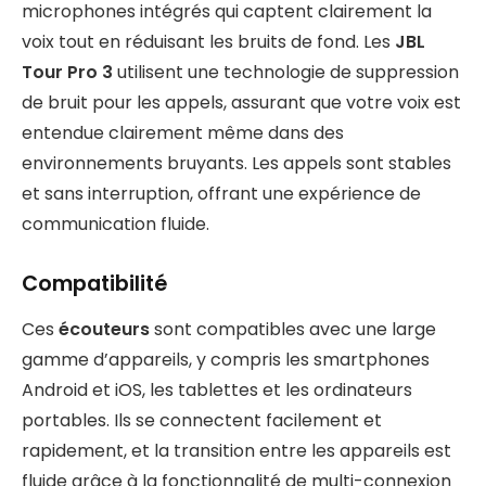
microphones intégrés qui captent clairement la
voix tout en réduisant les bruits de fond. Les
JBL
Tour Pro 3
utilisent une technologie de suppression
de bruit pour les appels, assurant que votre voix est
entendue clairement même dans des
environnements bruyants. Les appels sont stables
et sans interruption, offrant une expérience de
communication fluide.
Compatibilité
Ces
écouteurs
sont compatibles avec une large
gamme d’appareils, y compris les smartphones
Android et iOS, les tablettes et les ordinateurs
portables. Ils se connectent facilement et
rapidement, et la transition entre les appareils est
fluide grâce à la fonctionnalité de multi-connexion