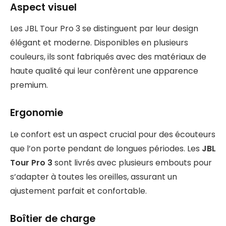
Aspect visuel
Les JBL Tour Pro 3 se distinguent par leur design
élégant et moderne. Disponibles en plusieurs
couleurs, ils sont fabriqués avec des matériaux de
haute qualité qui leur confèrent une apparence
premium.
Ergonomie
Le confort est un aspect crucial pour des écouteurs
que l’on porte pendant de longues périodes. Les
JBL
Tour Pro 3
sont livrés avec plusieurs embouts pour
s’adapter à toutes les oreilles, assurant un
ajustement parfait et confortable.
Boîtier de charge