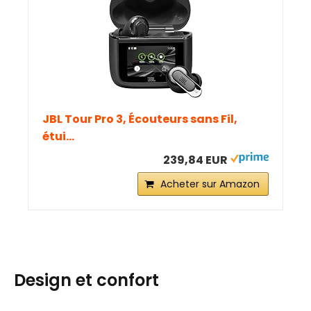
JBL Tour Pro 3, Écouteurs sans Fil,
étui...
239,84 EUR
Acheter sur Amazon
Design et confort