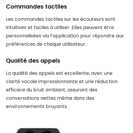
Commandes tactiles
Les commandes tactiles sur les écouteurs sont
intuitives et faciles à utiliser. Elles peuvent être
personnalisées via l’application pour répondre aux
préférences de chaque utilisateur.
Qualité des appels
La qualité des appels est excellente, avec une
clarté vocale impressionnante et une réduction
efficace du bruit ambiant, assurant des
conversations nettes même dans des
environnements bruyants.