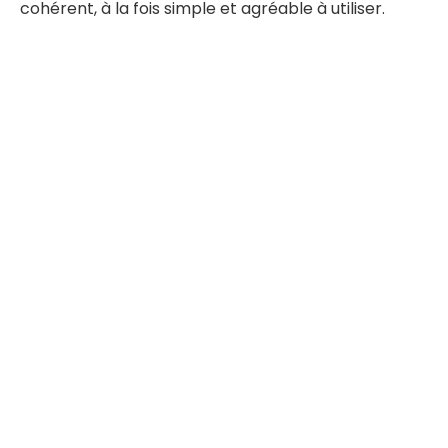
cohérent, à la fois simple et agréable à utiliser.