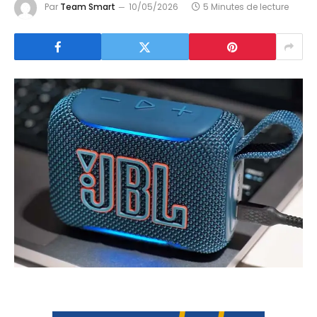
Par
Team Smart
10/05/2026
5 Minutes de lecture