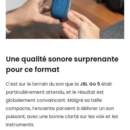
Une qualité sonore surprenante
pour ce format
C’est sur le terrain du son que la
JBL Go 5
était
particulièrement attendu, et le résultat est
globalement convaincant. Malgré sa taille
compacte, l’enceinte parvient à délivrer un son
puissant, avec une bonne clarté sur les voix et les
instruments.