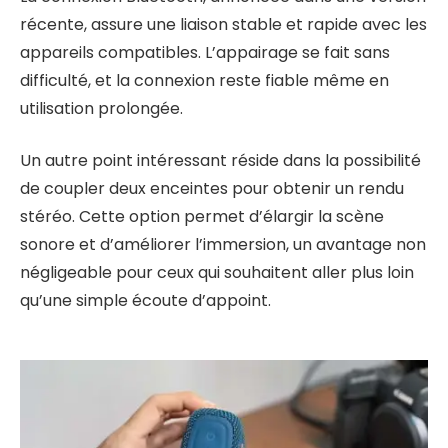
récente, assure une liaison stable et rapide avec les
appareils compatibles. L’appairage se fait sans
difficulté, et la connexion reste fiable même en
utilisation prolongée.
Un autre point intéressant réside dans la possibilité
de coupler deux enceintes pour obtenir un rendu
stéréo. Cette option permet d’élargir la scène
sonore et d’améliorer l’immersion, un avantage non
négligeable pour ceux qui souhaitent aller plus loin
qu’une simple écoute d’appoint.