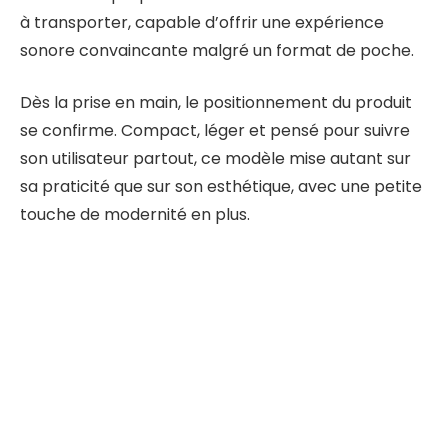
à transporter, capable d’offrir une expérience
sonore convaincante malgré un format de poche.
Dès la prise en main, le positionnement du produit
se confirme. Compact, léger et pensé pour suivre
son utilisateur partout, ce modèle mise autant sur
sa praticité que sur son esthétique, avec une petite
touche de modernité en plus.