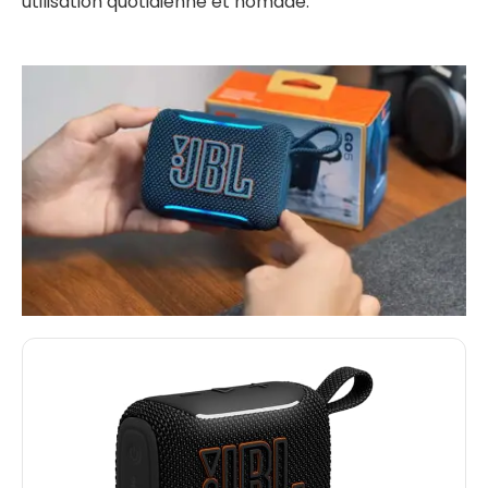
utilisation quotidienne et nomade.