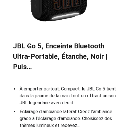
JBL Go 5, Enceinte Bluetooth
Ultra‑Portable, Étanche, Noir |
Puis...
À emporter partout: Compact, le JBL Go 5 tient
dans la paume de la main tout en offrant un son
JBL légendaire avec des d...
Éclairage d’ambiance latéral: Créez l’ambiance
grâce à l’éclairage d’ambiance. Choisissez des
thèmes lumineux et recevez...