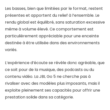
Les basses, bien que limitées par le format, restent
présentes et apportent du relief à l’ensemble. Le
rendu global est équilibré, sans saturation excessive
même à volume élevé. Ce comportement est
particulièrement appréciable pour une enceinte
destinée à être utilisée dans des environnements
variés.
L’expérience d’écoute se révèle donc agréable, que
ce soit pour de la musique, des podcasts ou du
contenu vidéo. La JBL Go 5 ne cherche pas à
rivaliser avec des modèles plus imposants, mais il
exploite pleinement ses capacités pour offrir une
prestation solide dans sa catégorie.