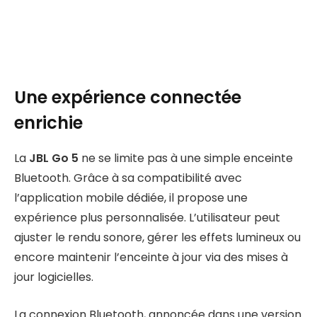
Une expérience connectée
enrichie
La
JBL Go 5
ne se limite pas à une simple enceinte
Bluetooth. Grâce à sa compatibilité avec
l’application mobile dédiée, il propose une
expérience plus personnalisée. L’utilisateur peut
ajuster le rendu sonore, gérer les effets lumineux ou
encore maintenir l’enceinte à jour via des mises à
jour logicielles.
La connexion Bluetooth, annoncée dans une version