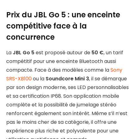
Prix du JBL Go 5 : une enceinte
compétitive face à la
concurrence
La
JBL Go 5
est proposé autour de
50 €
, un tarif
compétitif pour une enceinte Bluetooth aussi
compacte. Face à des modèles comme la
Sony
SRS-XB100
ou la
Soundcore Mini 3
, il se démarque
par son design moderne, ses LED personnalisables
et sa certification IP68. Son application mobile
complète et la possibilité de jumelage stéréo
renforcent également son intérêt. Même s’il n’est
pas le moins cher de sa catégorie, il offre une
expérience plus riche et polyvalente pour une