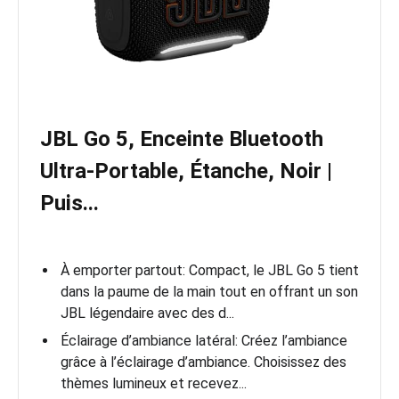
JBL Go 5, Enceinte Bluetooth
Ultra‑Portable, Étanche, Noir |
Puis...
À emporter partout: Compact, le JBL Go 5 tient
dans la paume de la main tout en offrant un son
JBL légendaire avec des d...
Éclairage d’ambiance latéral: Créez l’ambiance
grâce à l’éclairage d’ambiance. Choisissez des
thèmes lumineux et recevez...