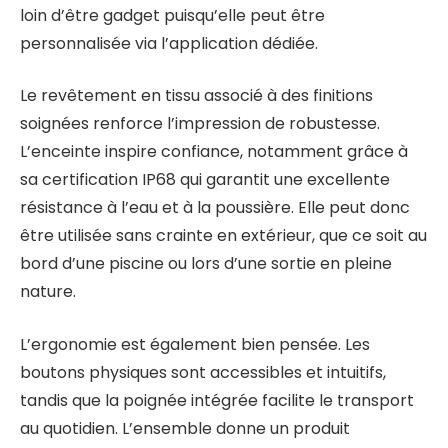
loin d’être gadget puisqu’elle peut être
personnalisée via l’application dédiée.
Le revêtement en tissu associé à des finitions
soignées renforce l’impression de robustesse.
L’enceinte inspire confiance, notamment grâce à
sa certification IP68 qui garantit une excellente
résistance à l’eau et à la poussière. Elle peut donc
être utilisée sans crainte en extérieur, que ce soit au
bord d’une piscine ou lors d’une sortie en pleine
nature.
L’ergonomie est également bien pensée. Les
boutons physiques sont accessibles et intuitifs,
tandis que la poignée intégrée facilite le transport
au quotidien. L’ensemble donne un produit