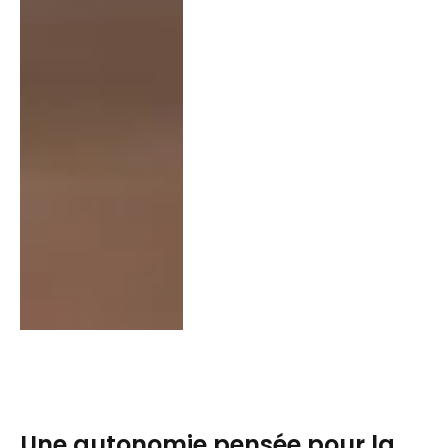
Une autonomie pensée pour la