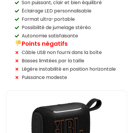
Son puissant, clair et bien équilibré
Éclairage LED personnalisable
Format ultra-portable
Possibilité de jumelage stéréo
Autonomie satisfaisante
Points négatifs
Câble USB non fourni dans la boîte
Basses limitées par la taille
Légère instabilité en position horizontale
Puissance modeste