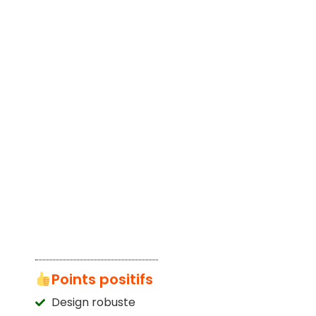
Points positifs
Design robuste