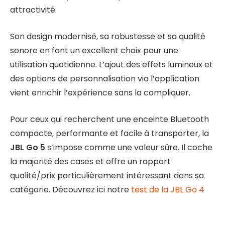
attractivité.
Son design modernisé, sa robustesse et sa qualité
sonore en font un excellent choix pour une
utilisation quotidienne. L’ajout des effets lumineux et
des options de personnalisation via l’application
vient enrichir l’expérience sans la compliquer.
Pour ceux qui recherchent une enceinte Bluetooth
compacte, performante et facile à transporter, la
JBL Go 5
s’impose comme une valeur sûre. Il coche
la majorité des cases et offre un rapport
qualité/prix particulièrement intéressant dans sa
catégorie. Découvrez ici notre
test de la JBL Go 4