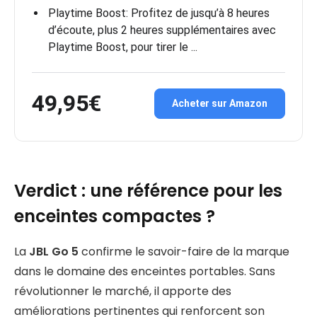
Playtime Boost: Profitez de jusqu’à 8 heures
d’écoute, plus 2 heures supplémentaires avec
Playtime Boost, pour tirer le ...
49,95€
Acheter sur Amazon
Verdict : une référence pour les
enceintes compactes ?
La
JBL Go 5
confirme le savoir-faire de la marque
dans le domaine des enceintes portables. Sans
révolutionner le marché, il apporte des
améliorations pertinentes qui renforcent son