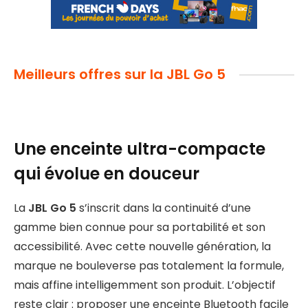
Meilleurs offres sur la JBL Go 5
Une enceinte ultra-compacte
qui évolue en douceur
La
JBL Go 5
s’inscrit dans la continuité d’une
gamme bien connue pour sa portabilité et son
accessibilité. Avec cette nouvelle génération, la
marque ne bouleverse pas totalement la formule,
mais affine intelligemment son produit. L’objectif
reste clair : proposer une enceinte Bluetooth facile