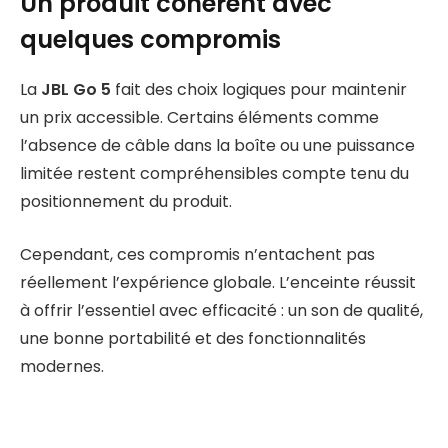
Un produit cohérent avec
quelques compromis
La
JBL Go 5
fait des choix logiques pour maintenir
un prix accessible. Certains éléments comme
l’absence de câble dans la boîte ou une puissance
limitée restent compréhensibles compte tenu du
positionnement du produit.
Cependant, ces compromis n’entachent pas
réellement l’expérience globale. L’enceinte réussit
à offrir l’essentiel avec efficacité : un son de qualité,
une bonne portabilité et des fonctionnalités
modernes.