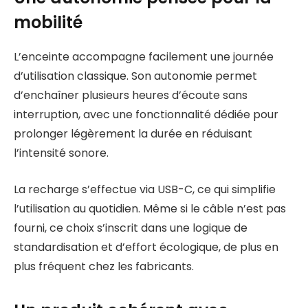
mobilité
L’enceinte accompagne facilement une journée
d’utilisation classique. Son autonomie permet
d’enchaîner plusieurs heures d’écoute sans
interruption, avec une fonctionnalité dédiée pour
prolonger légèrement la durée en réduisant
l’intensité sonore.
La recharge s’effectue via USB-C, ce qui simplifie
l’utilisation au quotidien. Même si le câble n’est pas
fourni, ce choix s’inscrit dans une logique de
standardisation et d’effort écologique, de plus en
plus fréquent chez les fabricants.