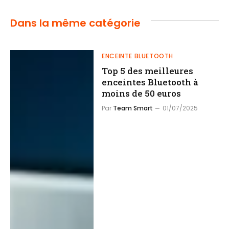
Dans la même catégorie
ENCEINTE BLUETOOTH
Top 5 des meilleures
enceintes Bluetooth à
moins de 50 euros
Par
Team Smart
01/07/2025