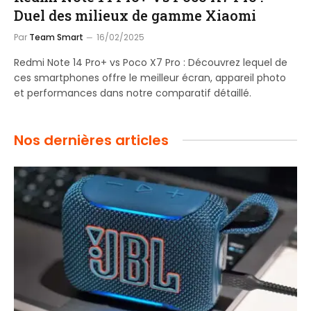
Duel des milieux de gamme Xiaomi
Par
Team Smart
16/02/2025
Redmi Note 14 Pro+ vs Poco X7 Pro : Découvrez lequel de
ces smartphones offre le meilleur écran, appareil photo
et performances dans notre comparatif détaillé.
Nos dernières articles