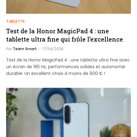
TABLETTE
Test de la Honor MagicPad 4 : une
tablette ultra fine qui frôle l’excellence
Par
Team Smart
17/04/2026
Test de la Honor MagicPad 4 : une tablette ultra fine avec
un écran de 165 Hz, performances solides et autonomie
durable. Un excellent choix à moins de 600 € !