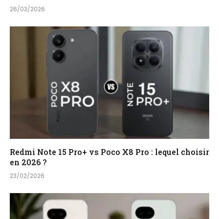
26/03/2026
Redmi Note 15 Pro+ vs Poco X8 Pro : lequel choisir
en 2026 ?
23/02/2026