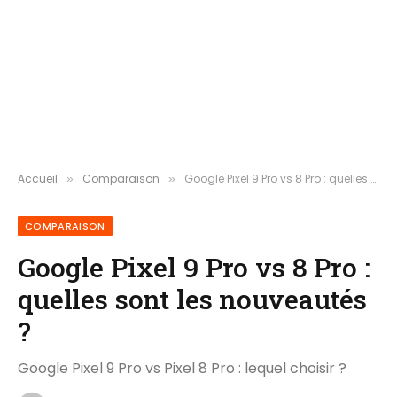
Accueil
Comparaison
Google Pixel 9 Pro vs 8 Pro : quelles sont les nouveautés ?
»
»
COMPARAISON
Google Pixel 9 Pro vs 8 Pro :
quelles sont les nouveautés
?
Google Pixel 9 Pro vs Pixel 8 Pro : lequel choisir ?