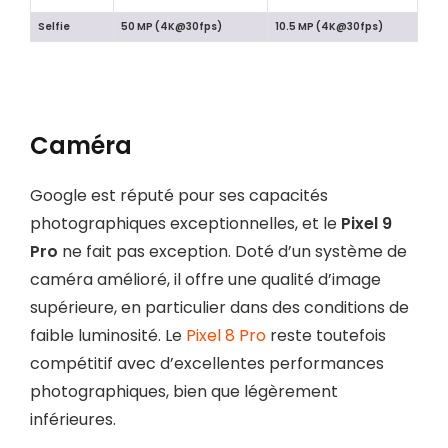
Selfie
50 MP (4K@30fps)
10.5 MP (4K@30fps)
Caméra
Google est réputé pour ses capacités
photographiques exceptionnelles, et le
Pixel 9
Pro
ne fait pas exception. Doté d’un système de
caméra amélioré, il offre une qualité d’image
supérieure, en particulier dans des conditions de
faible luminosité. Le
Pixel 8 Pro
reste toutefois
compétitif avec d’excellentes performances
photographiques, bien que légèrement
inférieures.