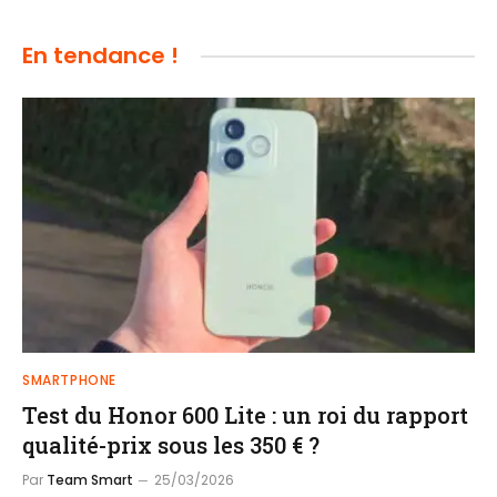
En tendance !
SMARTPHONE
Test du Honor 600 Lite : un roi du rapport
qualité-prix sous les 350 € ?
Par
Team Smart
25/03/2026