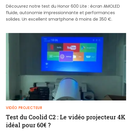
Découvrez notre test du Honor 600 Lite : écran AMOLED
fluide, autonomie impressionnante et performances
solides. Un excellent smartphone à moins de 350 €.
VIDÉO PROJECTEUR
Test du Coolid C2 : Le vidéo projecteur 4K
idéal pour 60€ ?