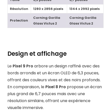
Résolution
1280 x 2856 pixels
1344 x 2992 pixels
Corning Gorilla
Corning Gorilla
Protection
Glass Victus 2
Glass Victus 2
Design et affichage
Le
Pixel 9 Pro
arbore un design raffiné avec des
bords arrondis et un écran OLED de 6,3 pouces,
offrant des couleurs vives et des noirs profonds.
En comparaison, le
Pixel 8 Pro
propose un écran
plus grand de 6,7 pouces mais avec une
résolution similaire, offrant une expérience
visuelle immersive.