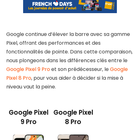
Google continue d’élever la barre avec sa gamme
Pixel, offrant des performances et des
fonctionnalités de pointe. Dans cette comparaison,
nous plongeons dans les différences clés entre le
Google Pixel 9 Pro
et son prédécesseur, le
Google
Pixel 8 Pro
, pour vous aider à décider si la mise à
niveau vaut la peine.
Google Pixel
Google Pixel
9 Pro
8 Pro