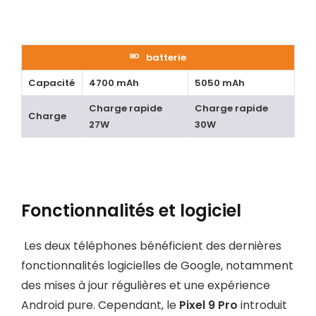
batterie
Capacité
4700 mAh
5050 mAh
Charge rapide
Charge rapide
Charge
27W
30W
Fonctionnalités et logiciel
Les deux téléphones bénéficient des dernières
fonctionnalités logicielles de Google, notamment
des mises à jour régulières et une expérience
Android pure. Cependant, le
Pixel 9 Pro
introduit