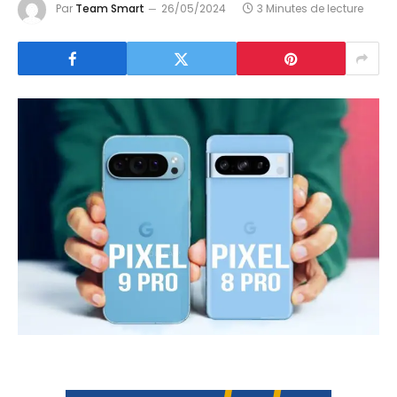
Par
Team Smart
26/05/2024
3 Minutes de lecture