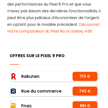
des performances du Pixel 8 Pro et que vous
n’avez pas besoin des dernières fonctionnalités, il
peut être plus judicieux d’économiser de l’argent
en optant pour le modèle précédent.
Découvrez
notre comparaison du Pixel 9a vs Galaxy A56
OFFRES SUR LE PIXEL 9 PRO
Rakuten
710 €
Rue du commerce
742 €
Fnac
861 €