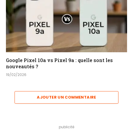
Google Pixel 10a vs Pixel 9a : quelle sont les
nouveautés ?
19/02/2026
AJOUTER UN COMMENTAIRE
publicité