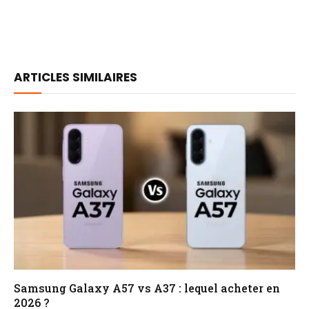
ARTICLES SIMILAIRES
Samsung Galaxy A57 vs A37 : lequel acheter en
2026 ?