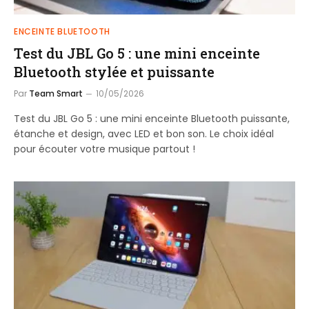
ENCEINTE BLUETOOTH
Test du JBL Go 5 : une mini enceinte
Bluetooth stylée et puissante
Par
Team Smart
10/05/2026
Test du JBL Go 5 : une mini enceinte Bluetooth puissante,
étanche et design, avec LED et bon son. Le choix idéal
pour écouter votre musique partout !