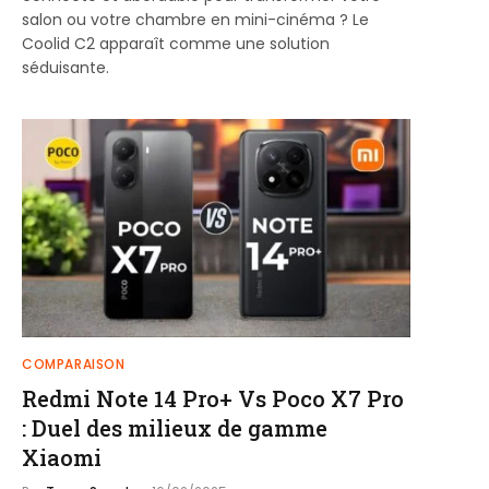
salon ou votre chambre en mini-cinéma ? Le
Coolid C2 apparaît comme une solution
séduisante.
COMPARAISON
Redmi Note 14 Pro+ Vs Poco X7 Pro
: Duel des milieux de gamme
Xiaomi