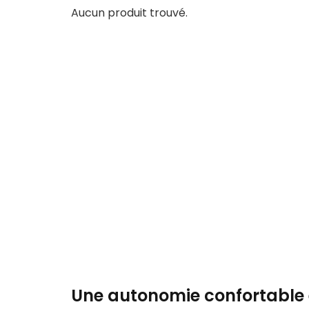
Aucun produit trouvé.
Une autonomie confortable