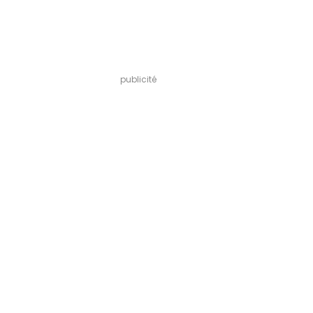
publicité