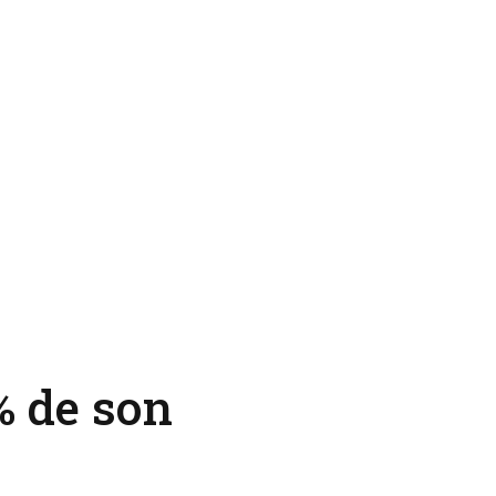
% de son