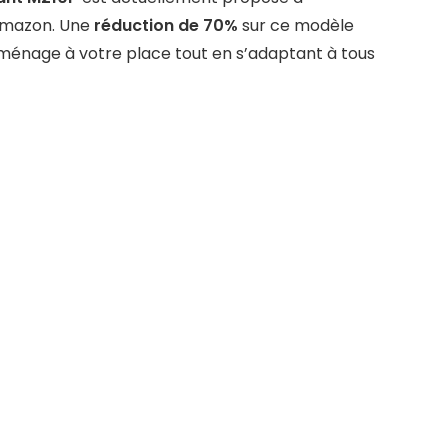
Amazon. Une
réduction de 70%
sur ce modèle
le ménage à votre place tout en s’adaptant à tous