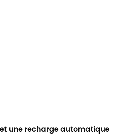
 et une recharge automatique