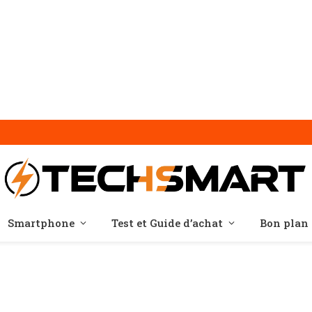
Smartphone
Test et Guide d’achat
Bon plan