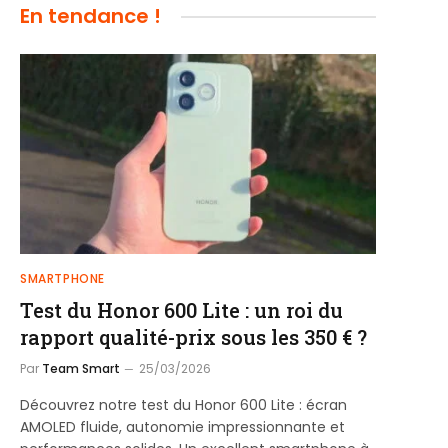
En tendance !
SMARTPHONE
Test du Honor 600 Lite : un roi du
rapport qualité-prix sous les 350 € ?
Par
Team Smart
25/03/2026
Découvrez notre test du Honor 600 Lite : écran
AMOLED fluide, autonomie impressionnante et