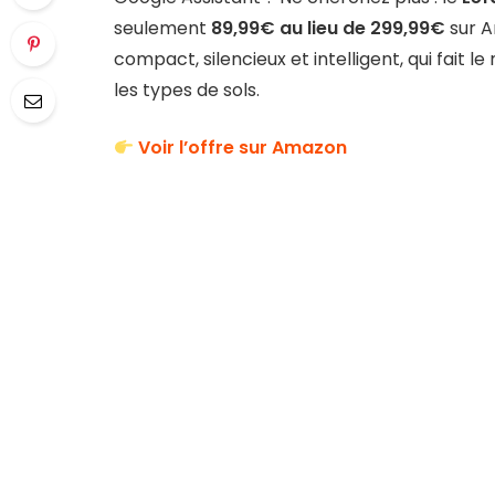
seulement
89,99€ au lieu de 299,99€
sur 
compact, silencieux et intelligent, qui fait 
les types de sols.
Voir l’offre sur Amazon