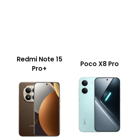
Redmi Note 15
Poco X8 Pro
Pro+