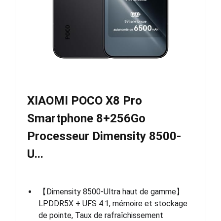
XIAOMI POCO X8 Pro
Smartphone 8+256Go
Processeur Dimensity 8500-
U...
【Dimensity 8500-Ultra haut de gamme】
LPDDR5X + UFS 4.1, mémoire et stockage
de pointe, Taux de rafraîchissement