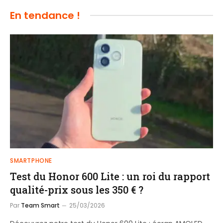
En tendance !
SMARTPHONE
Test du Honor 600 Lite : un roi du rapport
qualité-prix sous les 350 € ?
Par
Team Smart
25/03/2026