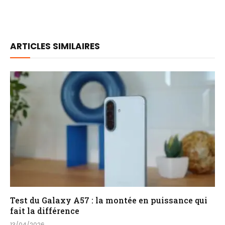
ARTICLES SIMILAIRES
Test du Galaxy A57 : la montée en puissance qui
fait la différence
13/04/2026