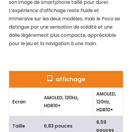
son image de smartphone taillé pour durer.
L’expérience d’affichage reste fluide et
immersive sur les deux modèles, mais le Poco se
distingue par une sensation de solidité et une
dalle légèrement plus compacte, appréciable
pour le jeu et la navigation à une main.
affichage
AMOLED,
AMOLED, 120Hz,
Ecran
120Hz,
HDR10+
HDR10+
6,59
Taille
6,83 pouces
pouces