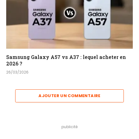
Samsung Galaxy A57 vs A37 : lequel acheter en
2026 ?
26/03/2026
AJOUTER UN COMMENTAIRE
publicité