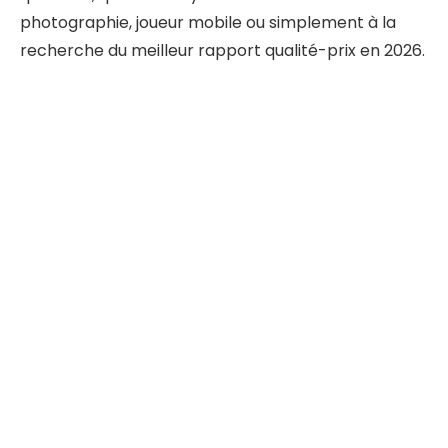
photographie, joueur mobile ou simplement à la
recherche du meilleur rapport qualité-prix en 2026.