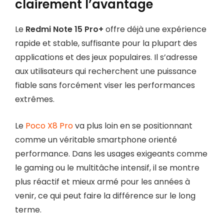
clairement l’avantage
Le
Redmi Note 15 Pro+
offre déjà une expérience
rapide et stable, suffisante pour la plupart des
applications et des jeux populaires. Il s’adresse
aux utilisateurs qui recherchent une puissance
fiable sans forcément viser les performances
extrêmes.
Le
Poco X8 Pro
va plus loin en se positionnant
comme un véritable smartphone orienté
performance. Dans les usages exigeants comme
le gaming ou le multitâche intensif, il se montre
plus réactif et mieux armé pour les années à
venir, ce qui peut faire la différence sur le long
terme.