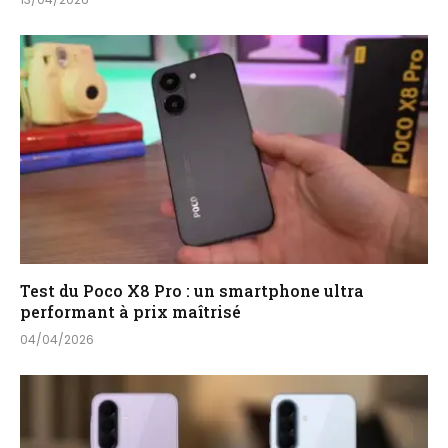
Test du Poco X8 Pro : un smartphone ultra
performant à prix maîtrisé
04/04/2026