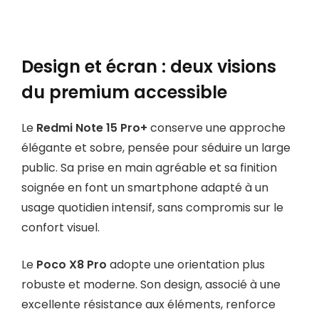
Design et écran : deux visions
du premium accessible
Le
Redmi Note 15 Pro+
conserve une approche
élégante et sobre, pensée pour séduire un large
public. Sa prise en main agréable et sa finition
soignée en font un smartphone adapté à un
usage quotidien intensif, sans compromis sur le
confort visuel.
Le
Poco X8 Pro
adopte une orientation plus
robuste et moderne. Son design, associé à une
excellente résistance aux éléments, renforce