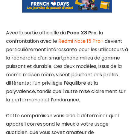
Avec la sortie officielle du
Poco X8 Pro
, la
confrontation avec le
Redmi Note 15 Pro+
devient
particulièrement intéressante pour les utilisateurs à
la recherche d’un smartphone milieu de gamme
puissant et durable. Ces deux modèles, issus de la
même maison mère, visent pourtant des profils
différents : l’un privilégie l’équilibre et la
polyvalence, tandis que l’autre mise clairement sur
la performance et l’endurance.
Cette comparaison vous aide à déterminer quel
appareil correspond le mieux à votre usage
quotidien, que vous soyez amateur de