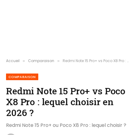
Accueil
Comparaison
Redmi Note 15 Pro+ vs Poco X8 Pro : lequel choisir en 2026 ?
»
»
COMPARAISON
Redmi Note 15 Pro+ vs Poco
X8 Pro : lequel choisir en
2026 ?
Redmi Note 15 Pro+ ou Poco X8 Pro : lequel choisir ?