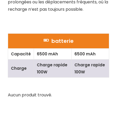
prolongées ou les déplacements fréquents, où la
recharge n’est pas toujours possible.
batterie
Capacité
6500 mAh
6500 mAh
Charge rapide
Charge rapide
Charge
100W
100W
Aucun produit trouvé.