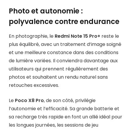
Photo et autonomie :
polyvalence contre endurance
En photographie, le
Redmi Note 15 Pro+
reste le
plus équilibré, avec un traitement d’image soigné
et une meilleure constance dans des conditions
de lumière variées. Il conviendra davantage aux
utilisateurs qui prennent régulièrement des
photos et souhaitent un rendu naturel sans
retouches excessives.
Le
Poco X8 Pro
, de son côté, privilégie
l’autonomie et l’efficacité. Sa grande batterie et
sa recharge très rapide en font un allié idéal pour
les longues journées, les sessions de jeu