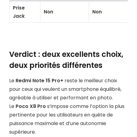
Prise
Non
Non
Jack
Verdict : deux excellents choix,
deux priorités différentes
Le
Redmi Note 15 Pro+
reste le meilleur choix
pour ceux qui veulent un smartphone équilibré,
agréable à utiliser et performant en photo.
Le
Poco X8 Pro
s’impose comme l’option la plus
pertinente pour les utilisateurs en quête de
puissance maximale et d’une autonomie
supérieure.