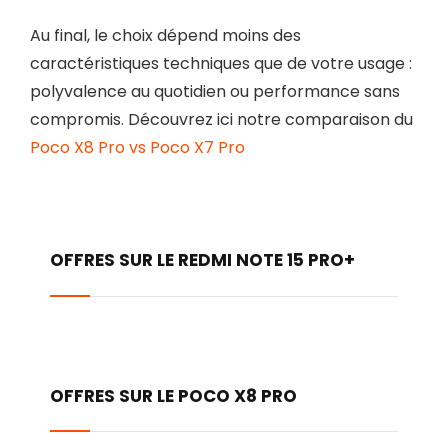
Au final, le choix dépend moins des
caractéristiques techniques que de votre usage :
polyvalence au quotidien ou performance sans
compromis. Découvrez ici notre comparaison du
Poco X8 Pro vs Poco X7 Pro
OFFRES SUR LE REDMI NOTE 15 PRO+
OFFRES SUR LE POCO X8 PRO