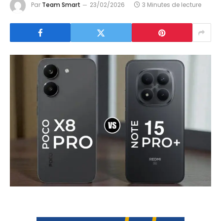
Par
Team Smart
23/02/2026
3 Minutes de lecture