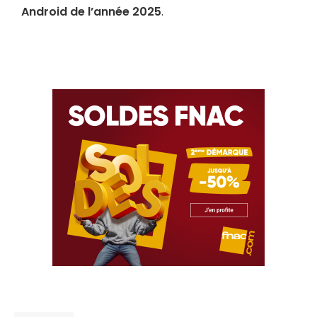
Android de l’année 2025
.