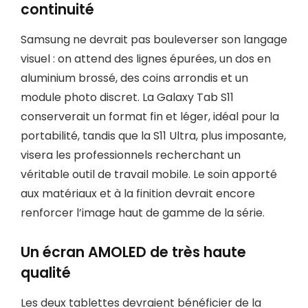
continuité
Samsung ne devrait pas bouleverser son langage
visuel : on attend des lignes épurées, un dos en
aluminium brossé, des coins arrondis et un
module photo discret. La Galaxy Tab S11
conserverait un format fin et léger, idéal pour la
portabilité, tandis que la S11 Ultra, plus imposante,
visera les professionnels recherchant un
véritable outil de travail mobile. Le soin apporté
aux matériaux et à la finition devrait encore
renforcer l’image haut de gamme de la série.
Un écran AMOLED de très haute
qualité
Les deux tablettes devraient bénéficier de la