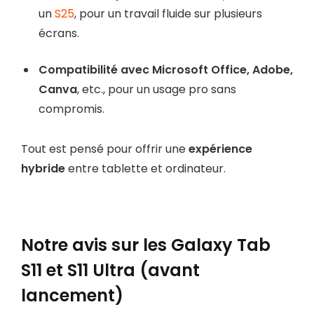
un
S25
, pour un travail fluide sur plusieurs
écrans.
Compatibilité avec Microsoft Office, Adobe,
Canva
, etc., pour un usage pro sans
compromis.
Tout est pensé pour offrir une
expérience
hybride
entre tablette et ordinateur.
Notre avis sur les Galaxy Tab
S11 et S11 Ultra (avant
lancement)