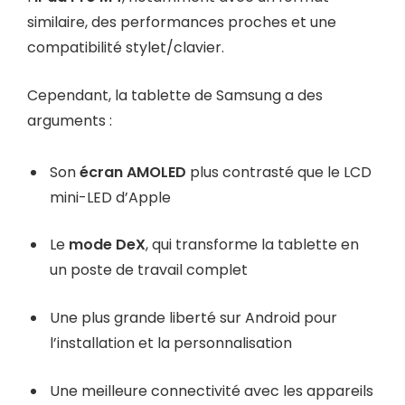
similaire, des performances proches et une
compatibilité stylet/clavier.
Cependant, la tablette de Samsung a des
arguments :
Son
écran AMOLED
plus contrasté que le LCD
mini-LED d’Apple
Le
mode DeX
, qui transforme la tablette en
un poste de travail complet
Une plus grande liberté sur Android pour
l’installation et la personnalisation
Une meilleure connectivité avec les appareils