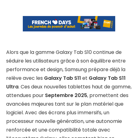
Alors que la gamme Galaxy Tab S10 continue de
séduire les utilisateurs grâce à son équilibre entre
performance et design, Samsung prépare déjà la
relève avec les
Galaxy Tab S11
et
Galaxy Tab S11
Ultra
. Ces deux nouvelles tablettes haut de gamme,
attendues pour
Septembre 2025
, promettent des
avancées majeures tant sur le plan matériel que
logiciel. Avec des écrans plus immersifs, un
processeur nouvelle génération, une autonomie
renforcée et une compatibilité totale avec