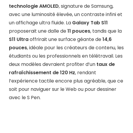
technologie AMOLED
, signature de Samsung,
avec une luminosité élevée, un contraste infini et
un affichage ultra fluide. La
Galaxy Tab S11
proposerait une dalle de
11 pouces
, tandis que la
S11 Ultra
offrirait une surface géante de
14,6
pouces
, idéale pour les créateurs de contenu, les
étudiants ou les professionnels en télétravail. Les
deux modèles devraient profiter d’un
taux de
rafraîchissement de 120 Hz
, rendant
l’expérience tactile encore plus agréable, que ce
soit pour naviguer sur le Web ou pour dessiner
avec le S Pen.