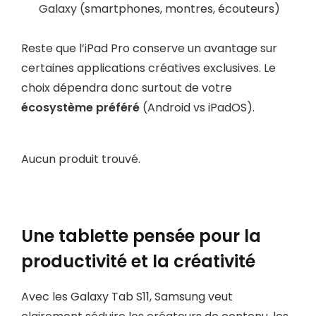
Galaxy (smartphones, montres, écouteurs)
Reste que l’iPad Pro conserve un avantage sur
certaines applications créatives exclusives. Le
choix dépendra donc surtout de votre
écosystème préféré
(Android vs iPadOS).
Aucun produit trouvé.
Une tablette pensée pour la
productivité et la créativité
Avec les Galaxy Tab S11, Samsung veut