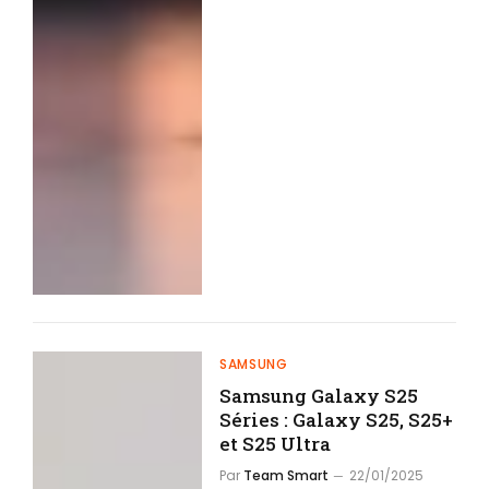
SAMSUNG
Samsung Galaxy S25
Séries : Galaxy S25, S25+
et S25 Ultra
Par
Team Smart
22/01/2025