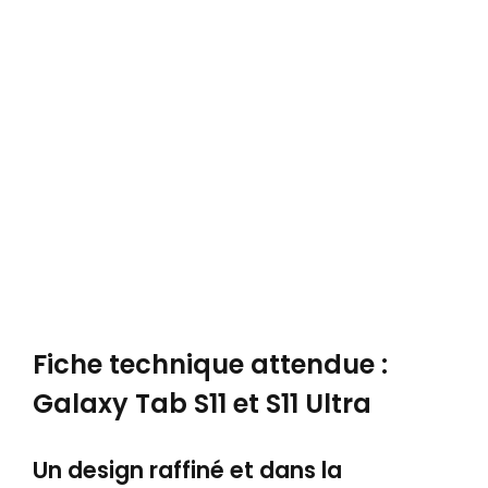
Fiche technique attendue :
Galaxy Tab S11 et S11 Ultra
Un design raffiné et dans la