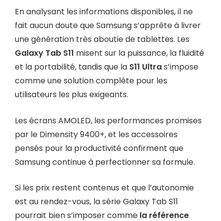
En analysant les informations disponibles, il ne
fait aucun doute que Samsung s’apprête à livrer
une génération très aboutie de tablettes. Les
Galaxy Tab S11
misent sur la puissance, la fluidité
et la portabilité, tandis que la
S11 Ultra
s’impose
comme une solution complète pour les
utilisateurs les plus exigeants.
Les écrans AMOLED, les performances promises
par le Dimensity 9400+, et les accessoires
pensés pour la productivité confirment que
Samsung continue à perfectionner sa formule.
Si les prix restent contenus et que l’autonomie
est au rendez-vous, la série Galaxy Tab S11
pourrait bien s’imposer comme
la référence