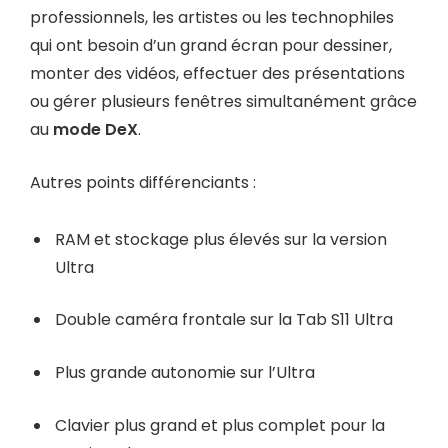
professionnels, les artistes ou les technophiles
qui ont besoin d’un grand écran pour dessiner,
monter des vidéos, effectuer des présentations
ou gérer plusieurs fenêtres simultanément grâce
au
mode DeX
.
Autres points différenciants :
RAM et stockage plus élevés sur la version
Ultra
Double caméra frontale sur la Tab S11 Ultra
Plus grande autonomie sur l’Ultra
Clavier plus grand et plus complet pour la