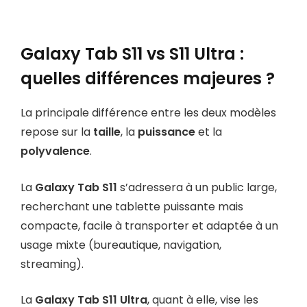
Galaxy Tab S11 vs S11 Ultra :
quelles différences majeures ?
La principale différence entre les deux modèles
repose sur la
taille
, la
puissance
et la
polyvalence
.
La
Galaxy Tab S11
s’adressera à un public large,
recherchant une tablette puissante mais
compacte, facile à transporter et adaptée à un
usage mixte (bureautique, navigation,
streaming).
La
Galaxy Tab S11 Ultra
, quant à elle, vise les