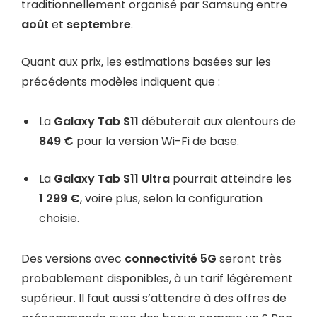
traditionnellement organisé par Samsung entre
août
et
septembre
.
Quant aux prix, les estimations basées sur les
précédents modèles indiquent que :
La
Galaxy Tab S11
débuterait aux alentours de
849 €
pour la version Wi-Fi de base.
La
Galaxy Tab S11 Ultra
pourrait atteindre les
1 299 €
, voire plus, selon la configuration
choisie.
Des versions avec
connectivité 5G
seront très
probablement disponibles, à un tarif légèrement
supérieur. Il faut aussi s’attendre à des offres de