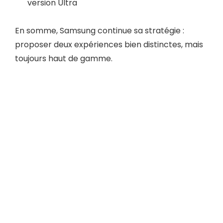
version Ultra
En somme, Samsung continue sa stratégie :
proposer deux expériences bien distinctes, mais
toujours haut de gamme.