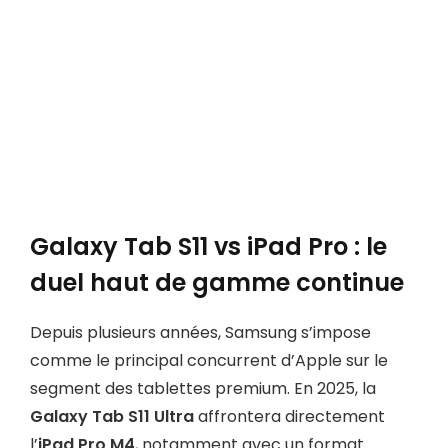
Galaxy Tab S11 vs iPad Pro : le
duel haut de gamme continue
Depuis plusieurs années, Samsung s’impose
comme le principal concurrent d’Apple sur le
segment des tablettes premium. En 2025, la
Galaxy Tab S11 Ultra
affrontera directement
l’
iPad Pro M4
, notamment avec un format