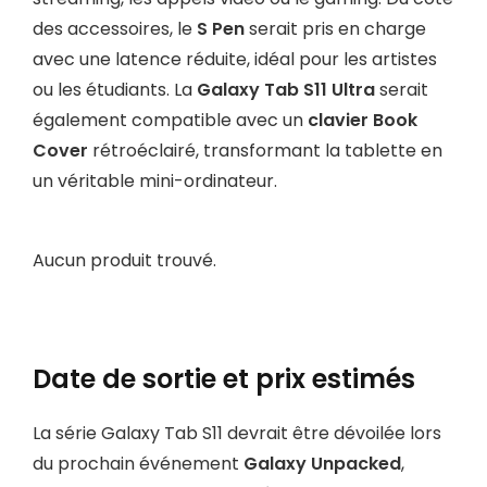
des accessoires, le
S Pen
serait pris en charge
avec une latence réduite, idéal pour les artistes
ou les étudiants. La
Galaxy Tab S11 Ultra
serait
également compatible avec un
clavier Book
Cover
rétroéclairé, transformant la tablette en
un véritable mini-ordinateur.
Aucun produit trouvé.
Date de sortie et prix estimés
La série Galaxy Tab S11 devrait être dévoilée lors
du prochain événement
Galaxy Unpacked
,