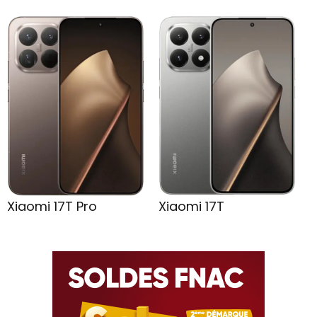
Xiaomi 17T Pro
Xiaomi 17T