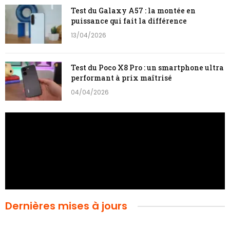
Test du Galaxy A57 : la montée en
puissance qui fait la différence
13/04/2026
Test du Poco X8 Pro : un smartphone ultra
performant à prix maîtrisé
04/04/2026
Dernières mises à jours