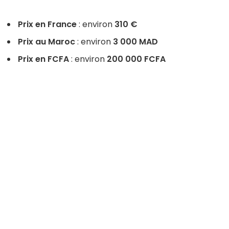
Prix en France
: environ
310 €
Prix au Maroc
: environ
3 000 MAD
Prix en FCFA
: environ
200 000 FCFA