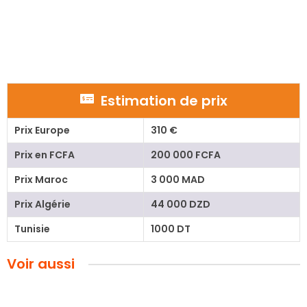
Estimation de prix
Prix Europe
310 €
Prix en FCFA
200 000 FCFA
Prix Maroc
3 000 MAD
Prix Algérie
44 000 DZD
Tunisie
1000 DT
Voir aussi