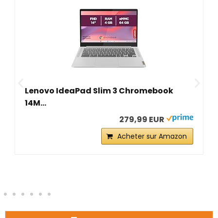
Lenovo IdeaPad Slim 3 Chromebook
14M...
279,99 EUR
Acheter sur Amazon