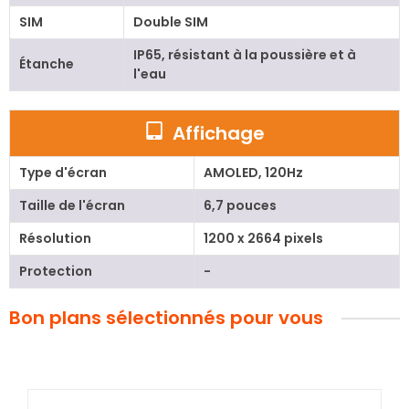
SIM
Double SIM
IP65, résistant à la poussière et à
Étanche
l'eau
Affichage
Type d'écran
AMOLED, 120Hz
Taille de l'écran
6,7 pouces
Résolution
1200 x 2664 pixels
Protection
-
Bon plans sélectionnés pour vous