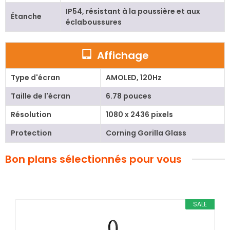
IP54, résistant à la poussière et aux
Étanche
éclaboussures
Affichage
Type d'écran
AMOLED, 120Hz
Taille de l'écran
6.78 pouces
Résolution
1080 x 2436 pixels
Protection
Corning Gorilla Glass
Bon plans sélectionnés pour vous
SALE