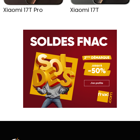
Xiaomi 17T Pro
Xiaomi 17T