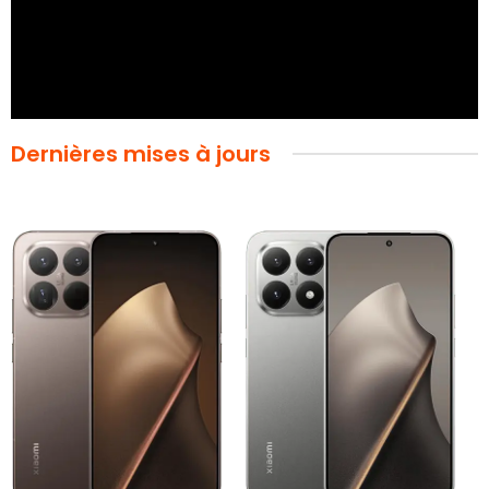
Dernières mises à jours