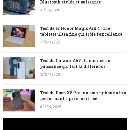
Bluetooth stylée et puissante
10/05/2026
Test de la Honor MagicPad 4 : une
tablette ultra fine qui frôle l’excellence
17/04/2026
Test du Galaxy A57 : la montée en
puissance qui fait la différence
13/04/2026
Test du Poco X8 Pro : un smartphone ultra
performant à prix maîtrisé
04/04/2026