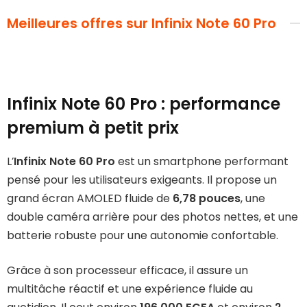
Meilleures offres sur Infinix Note 60 Pro
Infinix Note 60 Pro : performance
premium
à petit prix
L’
Infinix Note 60 Pro
est un smartphone performant
pensé pour les utilisateurs exigeants. Il propose un
grand écran AMOLED fluide de
6,78 pouces
, une
double caméra arrière pour des photos nettes, et une
batterie robuste pour une autonomie confortable.
Grâce à son processeur efficace, il assure un
multitâche réactif et une expérience fluide au