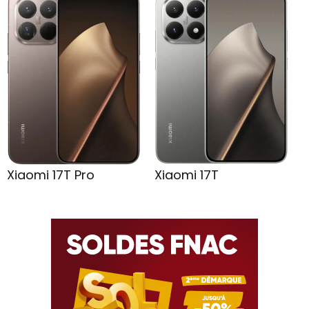
Xiaomi 17T Pro
Xiaomi 17T