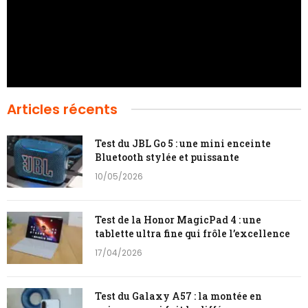
Articles récents
Test du JBL Go 5 : une mini enceinte
Bluetooth stylée et puissante
10/05/2026
Test de la Honor MagicPad 4 : une
tablette ultra fine qui frôle l’excellence
17/04/2026
Test du Galaxy A57 : la montée en