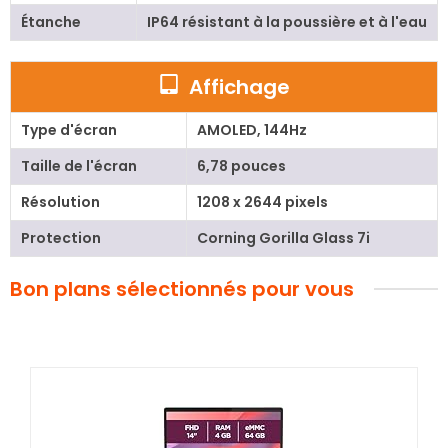
Étanche
IP64 résistant à la poussière et à l'eau
Affichage
Type d'écran
AMOLED, 144Hz
Taille de l'écran
6,78 pouces
Résolution
1208 x 2644 pixels
Protection
Corning Gorilla Glass 7i
Bon plans sélectionnés pour vous