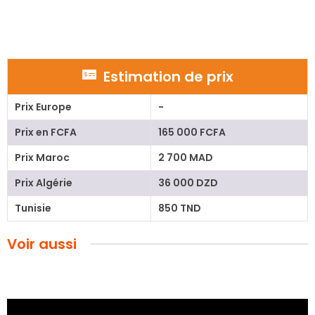
Estimation de prix
Prix Europe
-
Prix en FCFA
165 000 FCFA
Prix Maroc
2 700 MAD
Prix Algérie
36 000 DZD
Tunisie
850 TND
Voir aussi