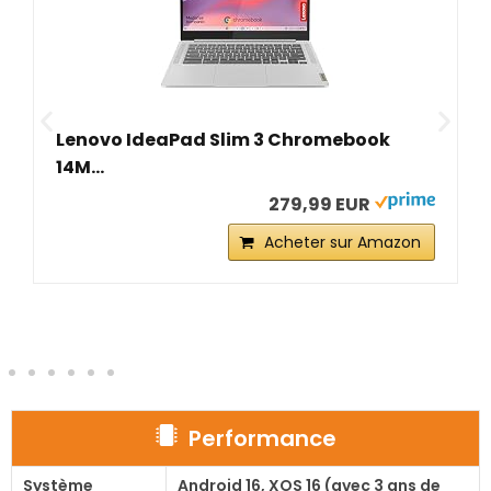
Lenovo IdeaPad Slim 3 Chromebook
14M...
279,99 EUR
Acheter sur Amazon
Performance
Système
Android 16, XOS 16 (avec 3 ans de