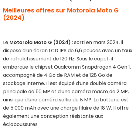
Meilleures offres sur Motorola Moto G
(2024)
Le
Motorola Moto G (2024)
: sorti en mars 2024, il
dispose d’un écran LCD IPS de 6,6 pouces avec un taux
de rafraîchissement de 120 Hz. Sous le capot, il
embarque le chipset Qualcomm Snapdragon 4 Gen 1,
accompagné de 4 Go de RAM et de 128 Go de
stockage interne. Il est équipé d’une double caméra
principale de 50 MP et d’une caméra macro de 2 MP,
ainsi que d’une caméra selfie de 8 MP. La batterie est
de 5 000 mAh avec une charge filaire de 18 W. Il offre
également une conception résistante aux
éclaboussures