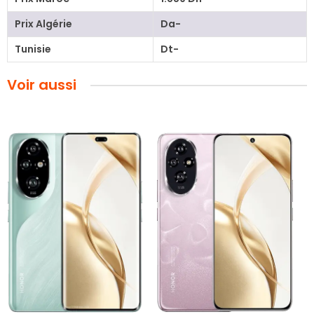
Prix Algérie
Da-
Tunisie
Dt-
Voir aussi