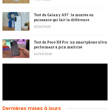
Test du Galaxy A57 : la montée en
puissance qui fait la différence
13/04/2026
Test du Poco X8 Pro : un smartphone ultra
performant à prix maîtrisé
04/04/2026
Dernières mises à jours