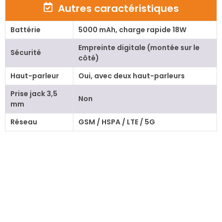
Autres caractéristiques
Battérie
5000 mAh, charge rapide 18W
Empreinte digitale (montée sur le
Sécurité
côté)
Haut-parleur
Oui, avec deux haut-parleurs
Prise jack 3,5
Non
mm
Réseau
GSM / HSPA / LTE / 5G