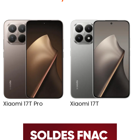
Xiaomi 17T Pro
Xiaomi 17T