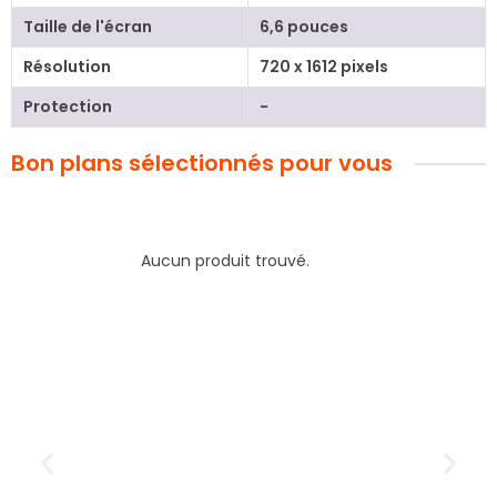
Taille de l'écran
6,6 pouces
Résolution
720 x 1612 pixels
Protection
-
Bon plans sélectionnés pour vous
Aucun produit trouvé.