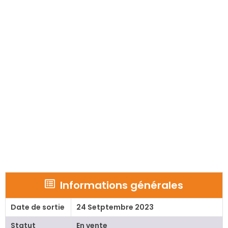
Informations générales
Date de sortie
24 Setptembre 2023
Statut
En vente