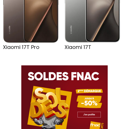
Xiaomi 17T Pro
Xiaomi 17T