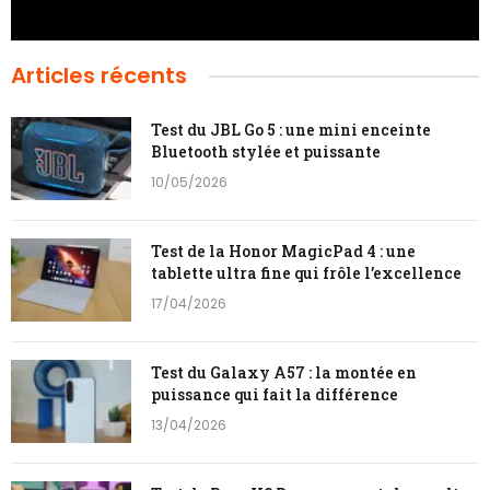
Articles récents
Test du JBL Go 5 : une mini enceinte
Bluetooth stylée et puissante
10/05/2026
Test de la Honor MagicPad 4 : une
tablette ultra fine qui frôle l’excellence
17/04/2026
Test du Galaxy A57 : la montée en
puissance qui fait la différence
13/04/2026