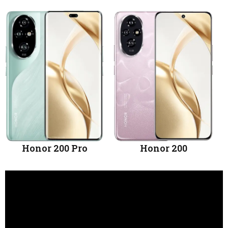
Honor 200 Pro
Honor 200