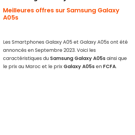
Meilleures offres sur Samsung Galaxy
A05s
Les Smartphones Galaxy A05 et Galaxy A05s ont été
annoncés en Septembre 2023. Voici les
caractéristiques du
Samsung Galaxy A05s
ainsi que
le prix au Maroc et le prix
Galaxy A05s
en
FCFA
.