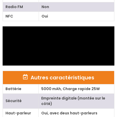
Radio FM
Non
NFC
Oui
Autres caractéristiques
Battérie
5000 mAh, Charge rapide 25W
Empreinte digitale (montée sur le
Sécurité
côté)
Haut-parleur
Oui, avec deux haut-parleurs