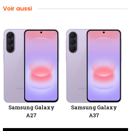
Voir aussi
Samsung Galaxy
Samsung Galaxy
A27
A37