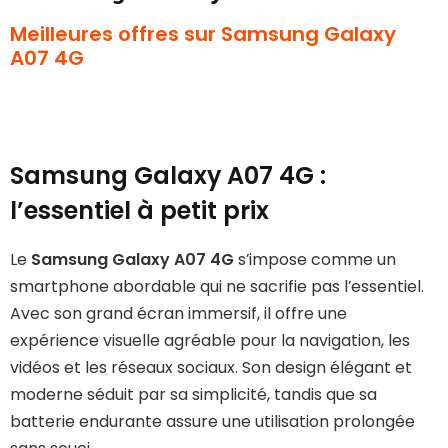
Meilleures offres sur Samsung Galaxy
A07 4G
Samsung Galaxy A07 4G :
l’essentiel à petit prix
Le
Samsung Galaxy A07 4G
s’impose comme un
smartphone abordable qui ne sacrifie pas l’essentiel.
Avec son grand écran immersif, il offre une
expérience visuelle agréable pour la navigation, les
vidéos et les réseaux sociaux. Son design élégant et
moderne séduit par sa simplicité, tandis que sa
batterie endurante assure une utilisation prolongée