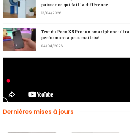
puissance qui fait la différence
13/04/2026
Test du Poco X8 Pro : un smartphone ultra
performant à prix maîtrisé
04/04/2026
Dernières mises à jours