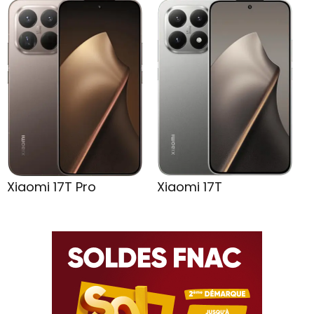
Xiaomi 17T Pro
Xiaomi 17T