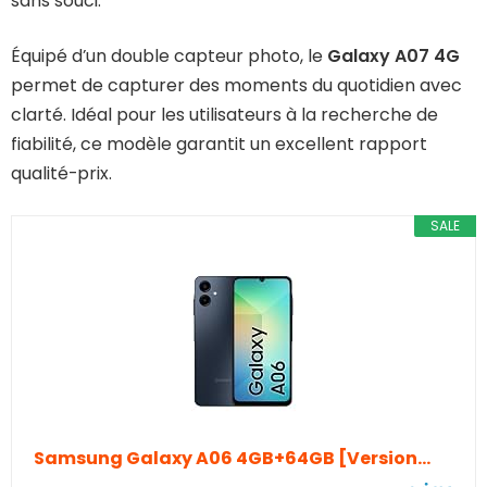
sans souci.
Équipé d’un double capteur photo, le
Galaxy A07 4G
permet de capturer des moments du quotidien avec
clarté. Idéal pour les utilisateurs à la recherche de
fiabilité, ce modèle garantit un excellent rapport
qualité-prix.
SALE
Samsung Galaxy A06 4GB+64GB [Version…