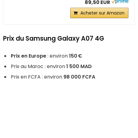
89,50 EUR
Acheter sur Amazon
Prix du Samsung Galaxy A07 4G
Prix en Europe
: environ
150 €
Prix au Maroc : environ
1 500 MAD
Prix en FCFA : environ
98 000 FCFA