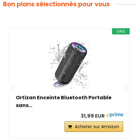
Bon plans sélectionnés pour vous
SALE
Ortizan Enceinte Bluetooth Portable
sans...
31,99 EUR
Acheter sur Amazon