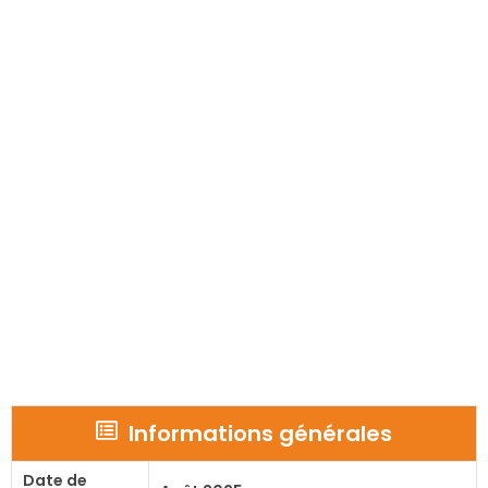
Informations générales
Date de