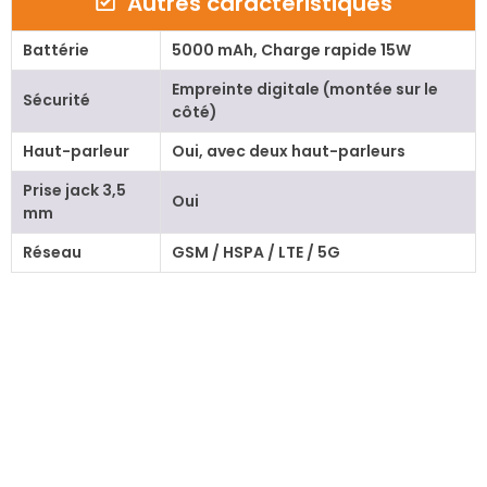
Autres caractéristiques
Battérie
5000 mAh, Charge rapide 15W
Empreinte digitale (montée sur le
Sécurité
côté)
Haut-parleur
Oui, avec deux haut-parleurs
Prise jack 3,5
Oui
mm
Réseau
GSM / HSPA / LTE / 5G