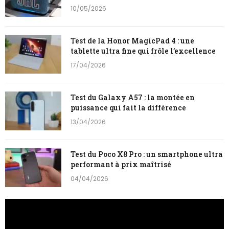
10/05/2026
Test de la Honor MagicPad 4 : une
tablette ultra fine qui frôle l’excellence
17/04/2026
Test du Galaxy A57 : la montée en
puissance qui fait la différence
13/04/2026
Test du Poco X8 Pro : un smartphone ultra
performant à prix maîtrisé
04/04/2026