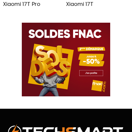
Xiaomi 17T Pro
Xiaomi 17T