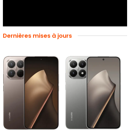
Dernières mises à jours