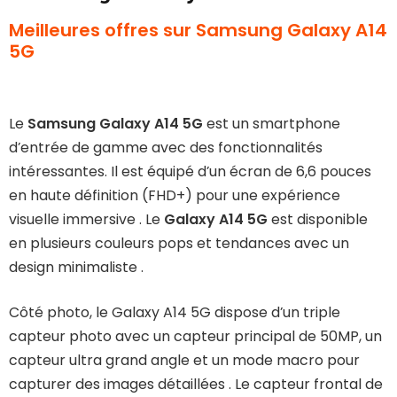
Meilleures offres sur Samsung Galaxy A14
5G
Le
Samsung Galaxy A14 5G
est un smartphone
d’entrée de gamme avec des fonctionnalités
intéressantes. Il est équipé d’un écran de 6,6 pouces
en haute définition (FHD+) pour une expérience
visuelle immersive . Le
Galaxy A14 5G
est disponible
en plusieurs couleurs pops et tendances avec un
design minimaliste .
Côté photo, le Galaxy A14 5G dispose d’un triple
capteur photo avec un capteur principal de 50MP, un
capteur ultra grand angle et un mode macro pour
capturer des images détaillées . Le capteur frontal de