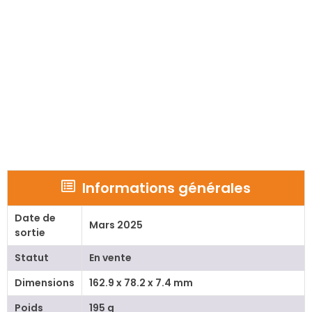
Informations générales
Date de
Mars 2025
sortie
Statut
En vente
Dimensions
162.9 x 78.2 x 7.4 mm
Poids
195 g