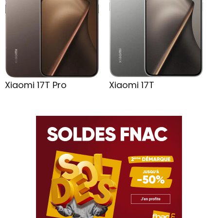
Xiaomi 17T Pro
Xiaomi 17T