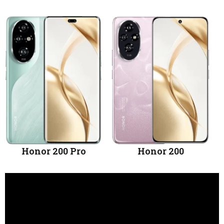
Honor 200 Pro
Honor 200