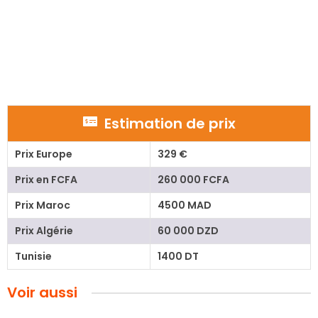
Estimation de prix
Prix Europe
329 €
Prix en FCFA
260 000 FCFA
Prix Maroc
4500 MAD
Prix Algérie
60 000 DZD
Tunisie
1400 DT
Voir aussi