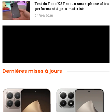
Test du Poco X8 Pro : un smartphone ultra
performant à prix maîtrisé
04/04/2026
Dernières mises à jours