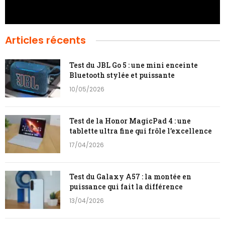
Articles récents
Test du JBL Go 5 : une mini enceinte
Bluetooth stylée et puissante
10/05/2026
Test de la Honor MagicPad 4 : une
tablette ultra fine qui frôle l’excellence
17/04/2026
Test du Galaxy A57 : la montée en
puissance qui fait la différence
13/04/2026