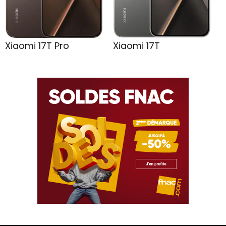
Xiaomi 17T Pro
Xiaomi 17T