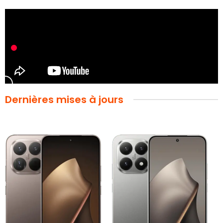
Dernières mises à jours