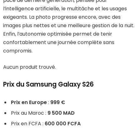
puce de dernière génération, pensée pour
l’intelligence artificielle, le multitâche et les usages
exigeants. La photo progresse encore, avec des
images plus nettes et une meilleure gestion de la nuit.
Enfin, l’autonomie optimisée permet de tenir
confortablement une journée complète sans
compromis.
Aucun produit trouvé.
Prix du Samsung Galaxy S26
Prix en Europe
:
999 €
Prix au Maroc :
9 500 MAD
Prix en FCFA :
600 000 FCFA