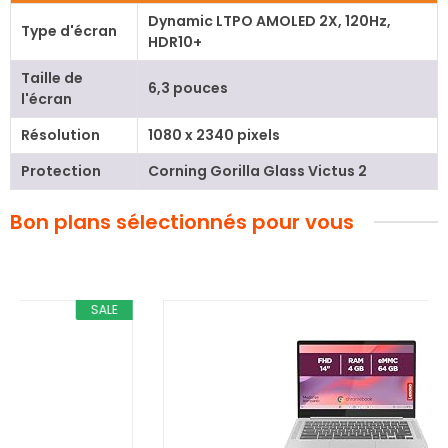
Dynamic LTPO AMOLED 2X, 120Hz,
Type d'écran
HDR10+
Taille de
6,3 pouces
l'écran
Résolution
1080 x 2340 pixels
Protection
Corning Gorilla Glass Victus 2
Bon plans sélectionnés pour vous