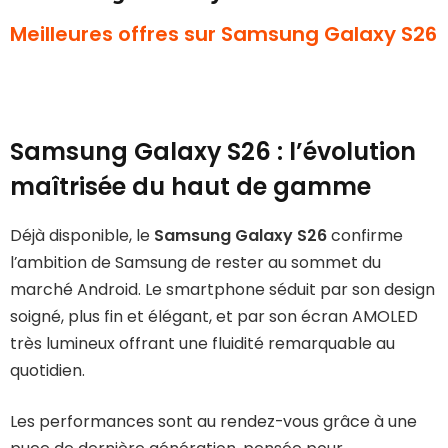
Meilleures offres sur Samsung Galaxy S26
Samsung Galaxy S26 : l’évolution
maîtrisée du haut de gamme
Déjà disponible, le
Samsung Galaxy S26
confirme
l’ambition de Samsung de rester au sommet du
marché Android. Le smartphone séduit par son design
soigné, plus fin et élégant, et par son écran AMOLED
très lumineux offrant une fluidité remarquable au
quotidien.
Les performances sont au rendez-vous grâce à une