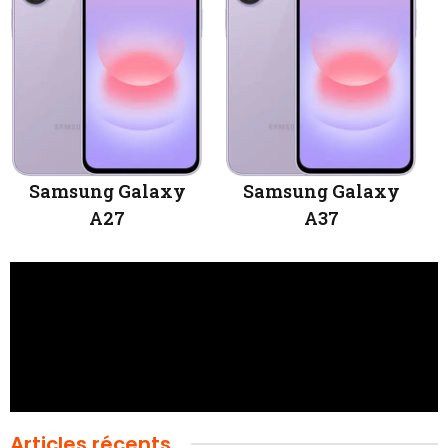
Samsung Galaxy
Samsung Galaxy
A27
A37
Articles récents