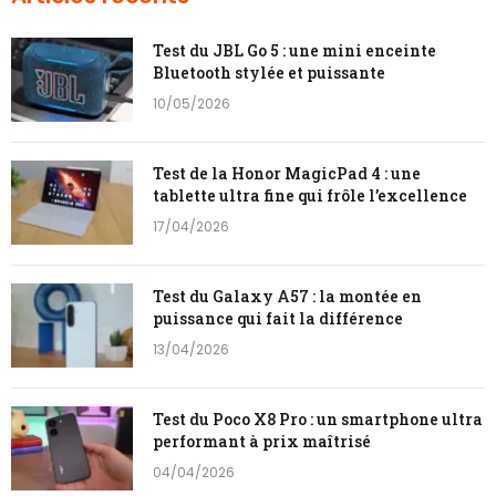
Test du JBL Go 5 : une mini enceinte
Bluetooth stylée et puissante
10/05/2026
Test de la Honor MagicPad 4 : une
tablette ultra fine qui frôle l’excellence
17/04/2026
Test du Galaxy A57 : la montée en
puissance qui fait la différence
13/04/2026
Test du Poco X8 Pro : un smartphone ultra
performant à prix maîtrisé
04/04/2026