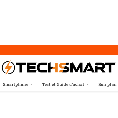
Smartphone
Test et Guide d’achat
Bon plan