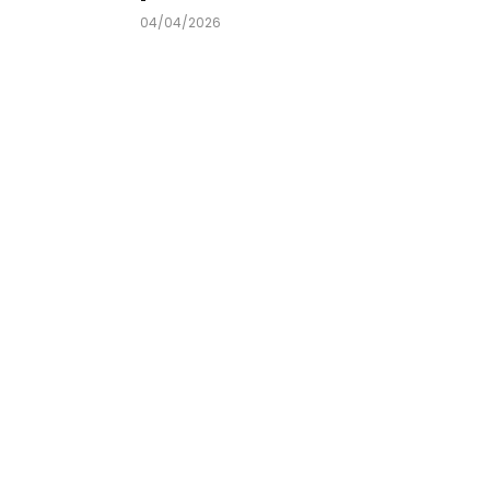
04/04/2026