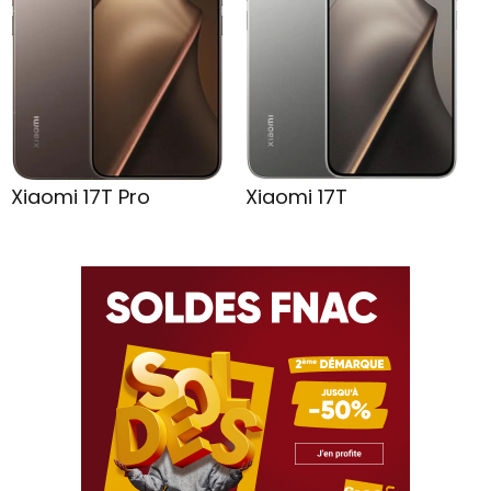
Xiaomi 17T Pro
Xiaomi 17T