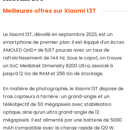
Meilleures offres sur Xiaomi 13T
Le Xiaomi 13T, dévoilé en septembre 2023, est un
smartphone de premier plan. Il est équipé d’un écran
AMOLED QHD+ de 6,67 pouces avec un taux de
rafraîchissement de 144 Hz. Sous le capot, on trouve
un SoC Mediatek Dimensity 8200 Ultra, associé à
jusqu’à 12 Go de RAM et 256 Go de stockage.
En matière de photographie, le Xiaomi 13T dispose de
trois capteurs à l’arrière : un grand-angle et un
téléobjectif de 50 mégapixels avec stabilisation
optique, ainsi qu’un ultra grand-angle de 12
mégapixels. Il est alimenté par une batterie de 5000
mAh compatible avec la charge rapide de 120 W.