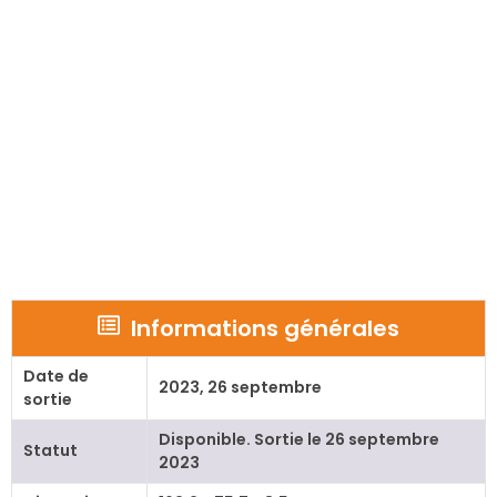
Informations générales
Date de
2023, 26 septembre
sortie
Disponible. Sortie le 26 septembre
Statut
2023