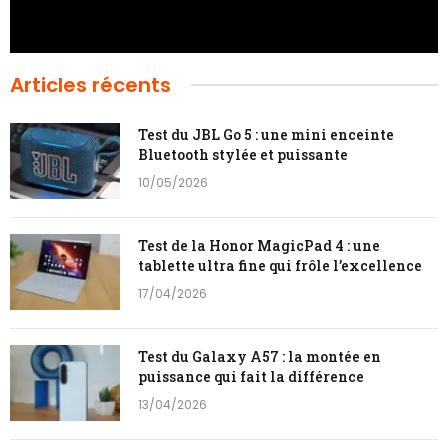
Articles récents
Test du JBL Go 5 : une mini enceinte
Bluetooth stylée et puissante
10/05/2026
Test de la Honor MagicPad 4 : une
tablette ultra fine qui frôle l’excellence
17/04/2026
Test du Galaxy A57 : la montée en
puissance qui fait la différence
13/04/2026