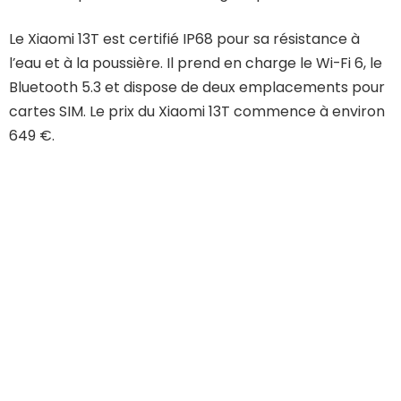
Le Xiaomi 13T est certifié IP68 pour sa résistance à
l’eau et à la poussière. Il prend en charge le Wi-Fi 6, le
Bluetooth 5.3 et dispose de deux emplacements pour
cartes SIM. Le prix du Xiaomi 13T commence à environ
649 €.