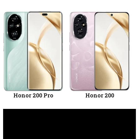
Honor 200 Pro
Honor 200