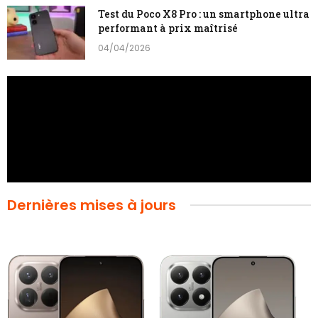
Test du Poco X8 Pro : un smartphone ultra
performant à prix maîtrisé
04/04/2026
Dernières mises à jours