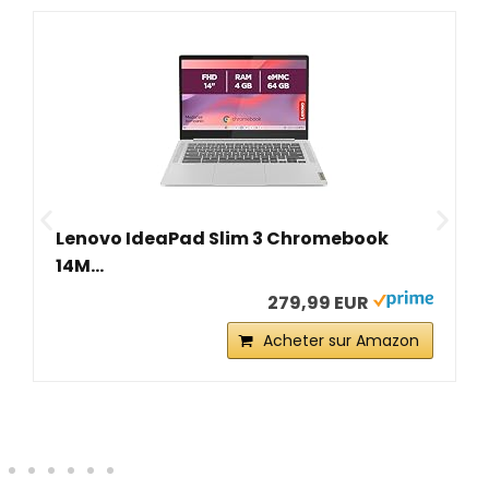
Lenovo IdeaPad Slim 3 Chromebook
14M...
279,99 EUR
Acheter sur Amazon