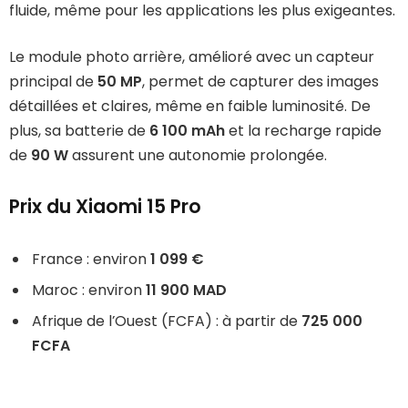
fluide, même pour les applications les plus exigeantes.
Le module photo arrière, amélioré avec un capteur
principal de
50 MP
, permet de capturer des images
détaillées et claires, même en faible luminosité. De
plus, sa batterie de
6 100 mAh
et la recharge rapide
de
90 W
assurent une autonomie prolongée.
Prix du Xiaomi 15 Pro
France : environ
1 099 €
Maroc : environ
11 900 MAD
Afrique de l’Ouest (FCFA) : à partir de
725 000
FCFA