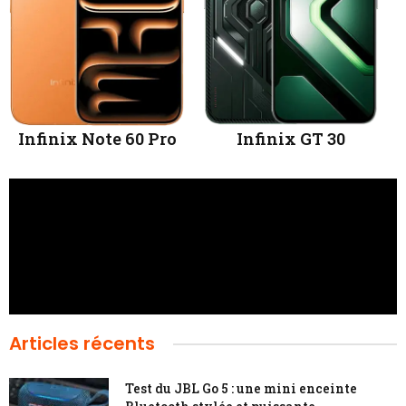
Infinix Note 60 Pro
Infinix GT 30
Articles récents
Test du JBL Go 5 : une mini enceinte