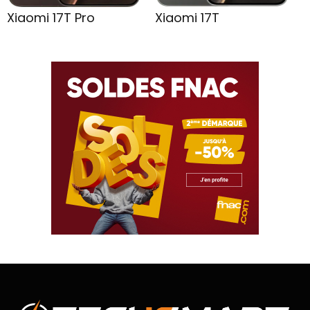
Xiaomi 17T Pro
Xiaomi 17T