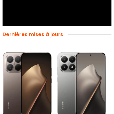
Dernières mises à jours