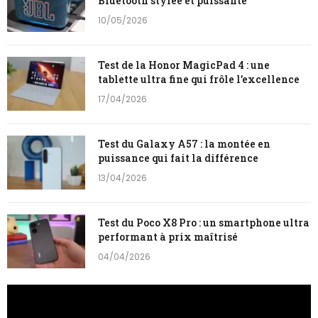
Bluetooth stylée et puissante
10/05/2026
Test de la Honor MagicPad 4 : une
tablette ultra fine qui frôle l’excellence
17/04/2026
Test du Galaxy A57 : la montée en
puissance qui fait la différence
13/04/2026
Test du Poco X8 Pro : un smartphone ultra
performant à prix maîtrisé
04/04/2026