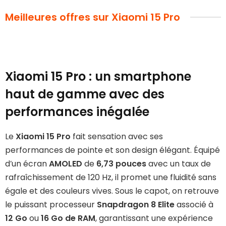
Meilleures offres sur Xiaomi 15 Pro
Xiaomi 15 Pro : un smartphone
haut de gamme avec des
performances inégalée
Le
Xiaomi 15 Pro
fait sensation avec ses
performances de pointe et son design élégant. Équipé
d’un écran
AMOLED
de
6,73 pouces
avec un taux de
rafraîchissement de 120 Hz, il promet une fluidité sans
égale et des couleurs vives. Sous le capot, on retrouve
le puissant processeur
Snapdragon 8 Elite
associé à
12 Go
ou
16 Go de RAM
, garantissant une expérience