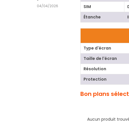
04/04/2026
SIM
Étanche
Type d'écran
Taille de l'écran
Résolution
Protection
Bon plans sélec
Aucun produit trouvé
SALE