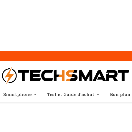
Smartphone
Test et Guide d’achat
Bon plan