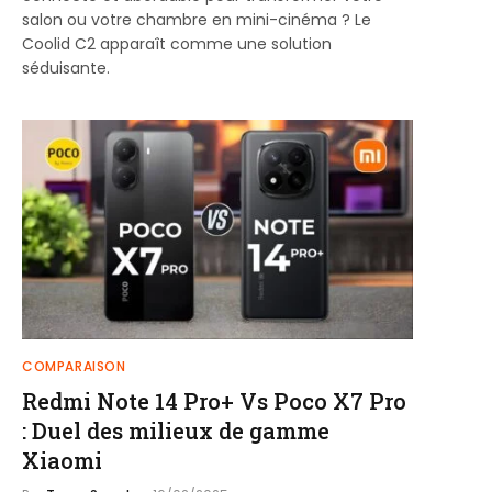
salon ou votre chambre en mini-cinéma ? Le
Coolid C2 apparaît comme une solution
séduisante.
COMPARAISON
Redmi Note 14 Pro+ Vs Poco X7 Pro
: Duel des milieux de gamme
Xiaomi