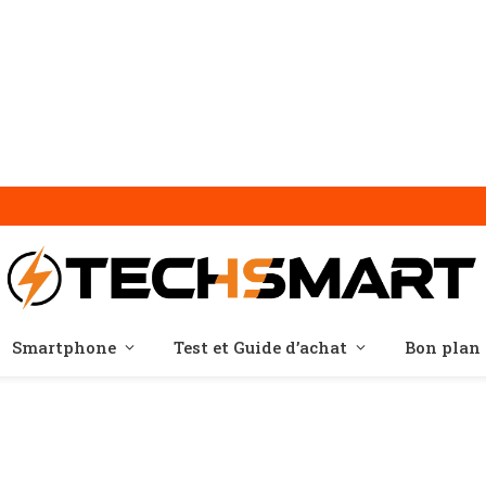
Smartphone
Test et Guide d’achat
Bon plan