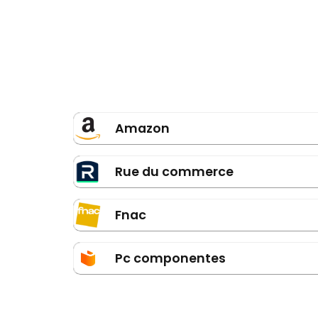
Amazon
Rue du commerce
Fnac
Pc componentes