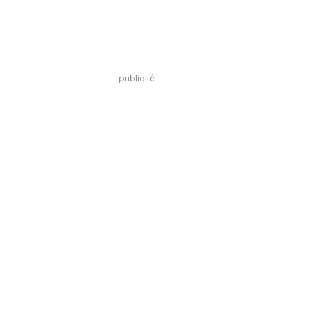
publicité