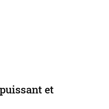
puissant et