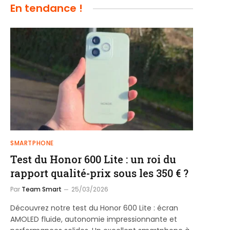
En tendance !
SMARTPHONE
Test du Honor 600 Lite : un roi du
rapport qualité-prix sous les 350 € ?
Par
Team Smart
25/03/2026
Découvrez notre test du Honor 600 Lite : écran
AMOLED fluide, autonomie impressionnante et