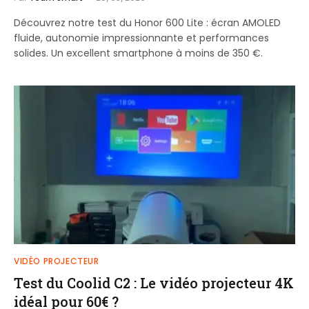
Découvrez notre test du Honor 600 Lite : écran AMOLED
fluide, autonomie impressionnante et performances
solides. Un excellent smartphone à moins de 350 €.
VIDÉO PROJECTEUR
Test du Coolid C2 : Le vidéo projecteur 4K
idéal pour 60€ ?