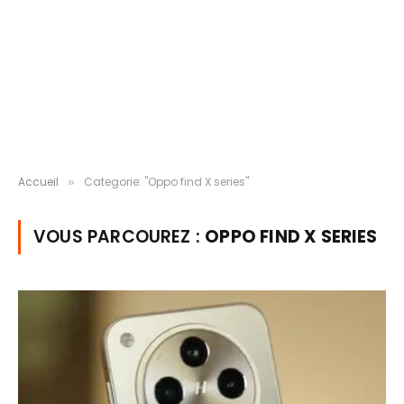
Accueil
Categorie: "Oppo find X series"
»
VOUS PARCOUREZ :
OPPO FIND X SERIES