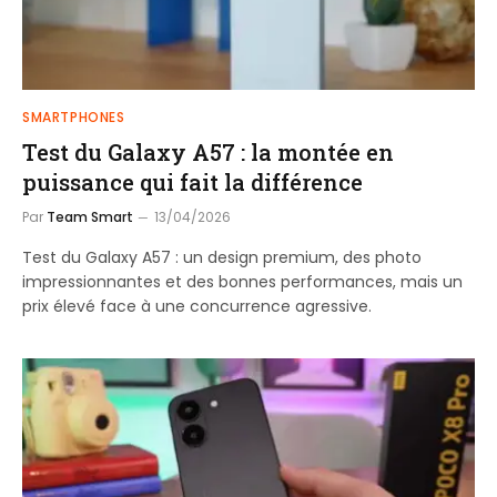
SMARTPHONES
Test du Galaxy A57 : la montée en
puissance qui fait la différence
Par
Team Smart
13/04/2026
Test du Galaxy A57 : un design premium, des photo
impressionnantes et des bonnes performances, mais un
prix élevé face à une concurrence agressive.