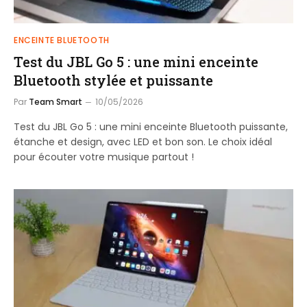
ENCEINTE BLUETOOTH
Test du JBL Go 5 : une mini enceinte
Bluetooth stylée et puissante
Par
Team Smart
10/05/2026
Test du JBL Go 5 : une mini enceinte Bluetooth puissante,
étanche et design, avec LED et bon son. Le choix idéal
pour écouter votre musique partout !