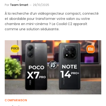
Par
Team Smart
29/10/2025
À la recherche d’un vidéoprojecteur compact, connecté
et abordable pour transformer votre salon ou votre
chambre en mini-cinéma ? Le Coolid C2 apparaît
comme une solution séduisante.
COMPARAISON