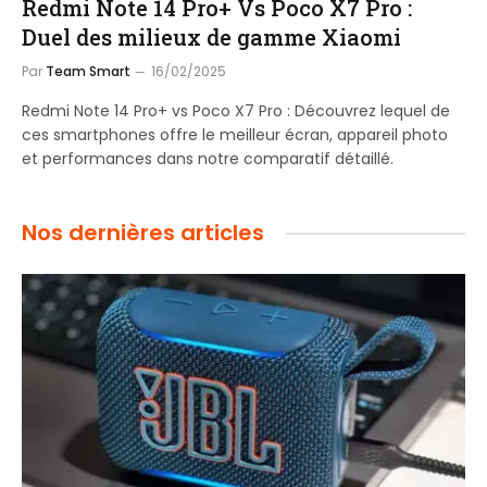
Redmi Note 14 Pro+ Vs Poco X7 Pro :
Duel des milieux de gamme Xiaomi
Par
Team Smart
16/02/2025
Redmi Note 14 Pro+ vs Poco X7 Pro : Découvrez lequel de
ces smartphones offre le meilleur écran, appareil photo
et performances dans notre comparatif détaillé.
Nos dernières articles