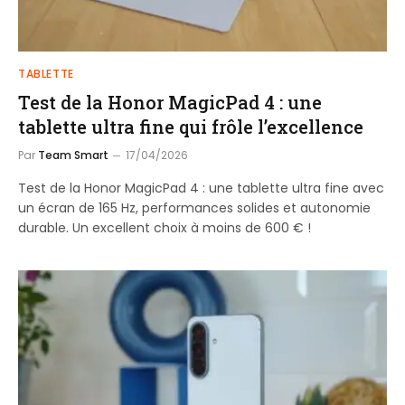
TABLETTE
Test de la Honor MagicPad 4 : une
tablette ultra fine qui frôle l’excellence
Par
Team Smart
17/04/2026
Test de la Honor MagicPad 4 : une tablette ultra fine avec
un écran de 165 Hz, performances solides et autonomie
durable. Un excellent choix à moins de 600 € !