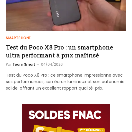
SMARTPHONE
Test du Poco X8 Pro : un smartphone
ultra performant à prix maîtrisé
Par
Team Smart
04/04/2026
Test du Poco X8 Pro : ce smartphone impressionne avec
ses performances, son écran lumineux et son autonomie
solide, offrant un excellent rapport qualité-prix.