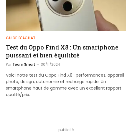
GUIDE D'ACHAT
Test du Oppo Find X8 : Un smartphone
puissant et bien équilibré
Par
Team Smart
30/11/2024
Voici notre test du Oppo Find X8 : performances, appareil
photo, design, autonomie et recharge rapide. Un
smartphone haut de gamme avec un excellent rapport
qualité/prix.
publicité