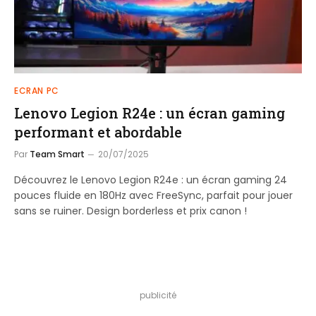
ECRAN PC
Lenovo Legion R24e : un écran gaming
performant et abordable
Par
Team Smart
20/07/2025
Découvrez le Lenovo Legion R24e : un écran gaming 24
pouces fluide en 180Hz avec FreeSync, parfait pour jouer
sans se ruiner. Design borderless et prix canon !
publicité