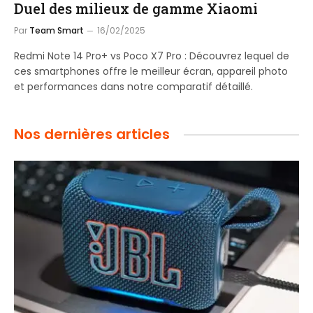
Duel des milieux de gamme Xiaomi
Par
Team Smart
16/02/2025
Redmi Note 14 Pro+ vs Poco X7 Pro : Découvrez lequel de
ces smartphones offre le meilleur écran, appareil photo
et performances dans notre comparatif détaillé.
Nos dernières articles