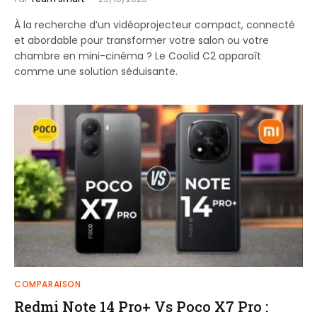
À la recherche d’un vidéoprojecteur compact, connecté
et abordable pour transformer votre salon ou votre
chambre en mini-cinéma ? Le Coolid C2 apparaît
comme une solution séduisante.
COMPARAISON
Redmi Note 14 Pro+ Vs Poco X7 Pro :