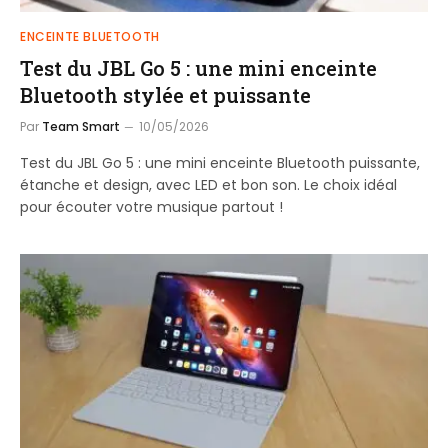
ENCEINTE BLUETOOTH
Test du JBL Go 5 : une mini enceinte
Bluetooth stylée et puissante
Par
Team Smart
10/05/2026
Test du JBL Go 5 : une mini enceinte Bluetooth puissante,
étanche et design, avec LED et bon son. Le choix idéal
pour écouter votre musique partout !