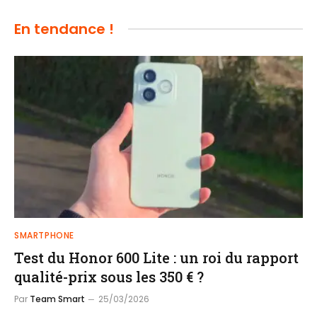
En tendance !
SMARTPHONE
Test du Honor 600 Lite : un roi du rapport
qualité-prix sous les 350 € ?
Par
Team Smart
25/03/2026