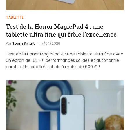
TABLETTE
Test de la Honor MagicPad 4 : une
tablette ultra fine qui frôle l’excellence
Par
Team Smart
17/04/2026
Test de la Honor MagicPad 4 : une tablette ultra fine avec
un écran de 165 Hz, performances solides et autonomie
durable. Un excellent choix à moins de 600 € !