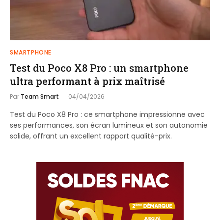
SMARTPHONE
Test du Poco X8 Pro : un smartphone
ultra performant à prix maîtrisé
Par
Team Smart
04/04/2026
Test du Poco X8 Pro : ce smartphone impressionne avec
ses performances, son écran lumineux et son autonomie
solide, offrant un excellent rapport qualité-prix.