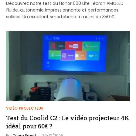
Découvrez notre test du Honor 600 Lite : écran AMOLED
fluide, autonomie impressionnante et performances
solides. Un excellent smartphone à moins de 350 €.
VIDÉO PROJECTEUR
Test du Coolid C2 : Le vidéo projecteur 4K
idéal pour 60€ ?
Par
Team Smart
29/10/2025