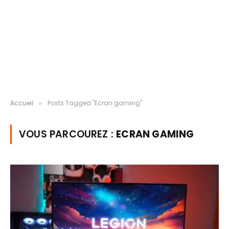
Accueil
Posts Tagged "Ecran gaming"
»
VOUS PARCOUREZ :
ECRAN GAMING