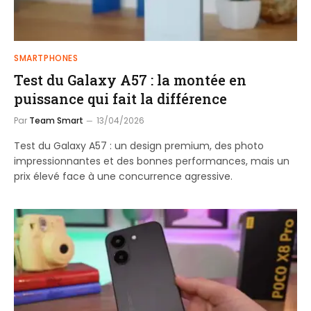
SMARTPHONES
Test du Galaxy A57 : la montée en
puissance qui fait la différence
Par
Team Smart
13/04/2026
Test du Galaxy A57 : un design premium, des photo
impressionnantes et des bonnes performances, mais un
prix élevé face à une concurrence agressive.