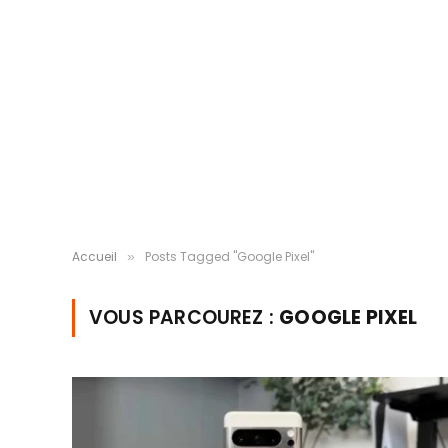
Accueil
Posts Tagged "Google Pixel"
»
VOUS PARCOUREZ :
GOOGLE PIXEL