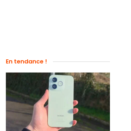
En tendance !