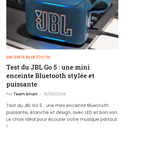
ENCEINTE BLUETOOTH
Test du JBL Go 5 : une mini
enceinte Bluetooth stylée et
puissante
Par
Team Smart
10/05/2026
Test du JBL Go 5 : une mini enceinte Bluetooth
puissante, étanche et design, avec LED et bon son.
Le choix idéal pour écouter votre musique partout
!