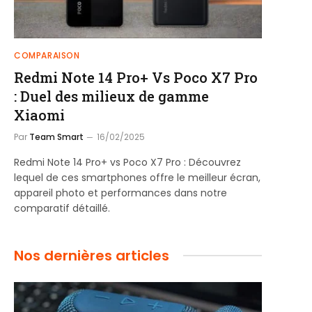
COMPARAISON
Redmi Note 14 Pro+ Vs Poco X7 Pro
: Duel des milieux de gamme
Xiaomi
Par
Team Smart
16/02/2025
Redmi Note 14 Pro+ vs Poco X7 Pro : Découvrez
lequel de ces smartphones offre le meilleur écran,
appareil photo et performances dans notre
comparatif détaillé.
Nos dernières articles