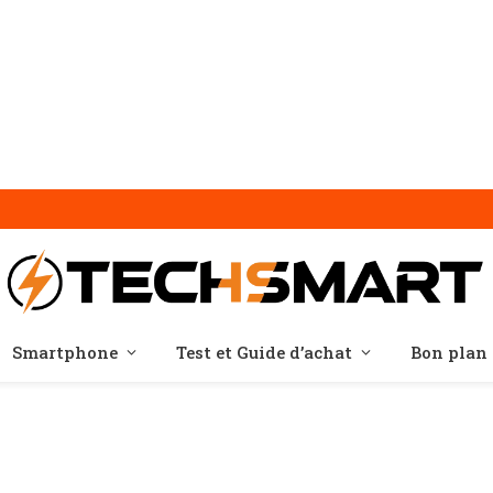
Smartphone
Test et Guide d’achat
Bon plan