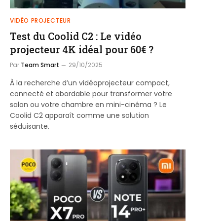
VIDÉO PROJECTEUR
Test du Coolid C2 : Le vidéo
projecteur 4K idéal pour 60€ ?
Par
Team Smart
29/10/2025
À la recherche d’un vidéoprojecteur compact,
connecté et abordable pour transformer votre
salon ou votre chambre en mini-cinéma ? Le
Coolid C2 apparaît comme une solution
séduisante.