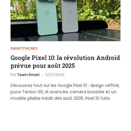
SMARTPHONES
Google Pixel 10: la révolution Android
prévue pour août 2025
Par
Team Smart
11/07/2025
Découvrez tout sur les Google Pixel 10 : design raffiné,
puce Tensor G5, IA avancée, caméra boostée et un
modèle pliable inédit dès août 2025. Pixel 10 fuite