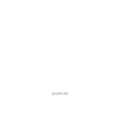
publicité