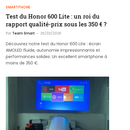
SMARTPHONE
Test du Honor 600 Lite : un roi du
rapport qualité-prix sous les 350 € ?
Par
Team Smart
25/03/2026
Découvrez notre test du Honor 600 Lite : écran
AMOLED fluide, autonomie impressionnante et
performances solides. Un excellent smartphone à
moins de 350 €.