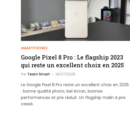
SMARTPHONES
Google Pixel 8 Pro : Le flagship 2023
qui reste un excellent choix en 2025
Par
Team Smart
19/07/2025
Le Google Pixel 8 Pro reste un excellent choix en 2025
: bonne qualité photo, bel écran, bonnes
performances et prix réduit. Un flagship malin à prix
cassé.