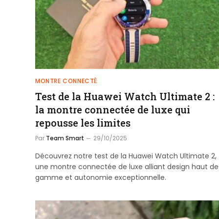
MONTRE CONNECTÉ
Test de la Huawei Watch Ultimate 2 :
la montre connectée de luxe qui
repousse les limites
Par
Team Smart
29/10/2025
Découvrez notre test de la Huawei Watch Ultimate 2,
une montre connectée de luxe alliant design haut de
gamme et autonomie exceptionnelle.