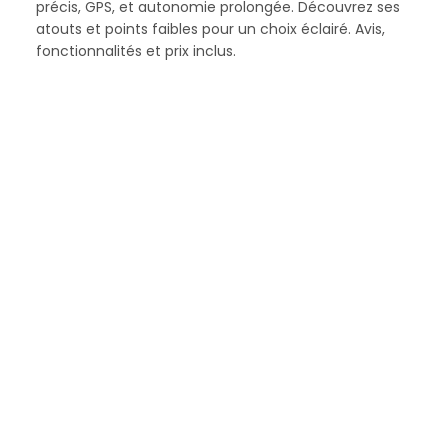
précis, GPS, et autonomie prolongée. Découvrez ses
atouts et points faibles pour un choix éclairé. Avis,
fonctionnalités et prix inclus.