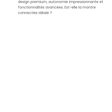
design premium, autonomie impressionnante et
fonctionnalités avancées. Est-elle la montre
connectée idéale ?