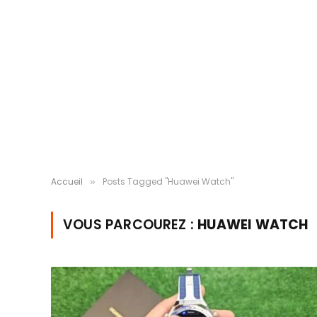
Accueil
Posts Tagged "Huawei Watch"
»
VOUS PARCOUREZ :
HUAWEI WATCH