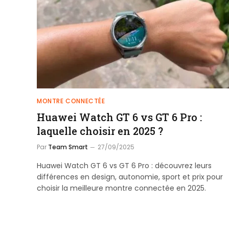
MONTRE CONNECTÉE
Huawei Watch GT 6 vs GT 6 Pro :
laquelle choisir en 2025 ?
Par
Team Smart
27/09/2025
Huawei Watch GT 6 vs GT 6 Pro : découvrez leurs
différences en design, autonomie, sport et prix pour
choisir la meilleure montre connectée en 2025.