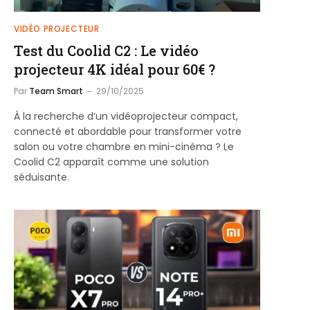
VIDÉO PROJECTEUR
Test du Coolid C2 : Le vidéo
projecteur 4K idéal pour 60€ ?
Par
Team Smart
29/10/2025
À la recherche d’un vidéoprojecteur compact,
connecté et abordable pour transformer votre
salon ou votre chambre en mini-cinéma ? Le
Coolid C2 apparaît comme une solution
séduisante.