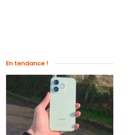
En tendance !