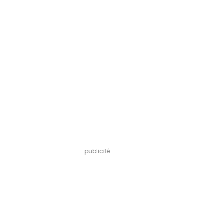
publicité