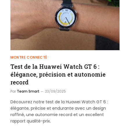
MONTRE CONNECTÉ
Test de la Huawei Watch GT 6 :
élégance, précision et autonomie
record
Par
Team Smart
23/09/2025
Découvrez notre test de la Huawei Watch GT 6 :
élégante, précise et endurante avec un design
raffiné, une autonomie record et un excellent
rapport qualité-prix.