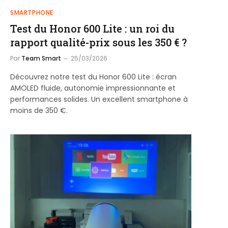
SMARTPHONE
Test du Honor 600 Lite : un roi du
rapport qualité-prix sous les 350 € ?
Par
Team Smart
25/03/2026
Découvrez notre test du Honor 600 Lite : écran
AMOLED fluide, autonomie impressionnante et
performances solides. Un excellent smartphone à
moins de 350 €.