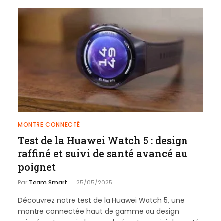
MONTRE CONNECTÉ
Test de la Huawei Watch 5 : design
raffiné et suivi de santé avancé au
poignet
Par
Team Smart
25/05/2025
Découvrez notre test de la Huawei Watch 5, une
montre connectée haut de gamme au design