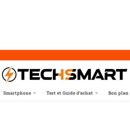
Smartphone
Test et Guide d’achat
Bon plan