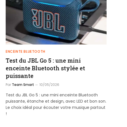
ENCEINTE BLUETOOTH
Test du JBL Go 5 : une mini
enceinte Bluetooth stylée et
puissante
Par
Team Smart
10/05/2026
Test du JBL Go 5 : une mini enceinte Bluetooth
puissante, étanche et design, avec LED et bon son.
Le choix idéal pour écouter votre musique partout
!