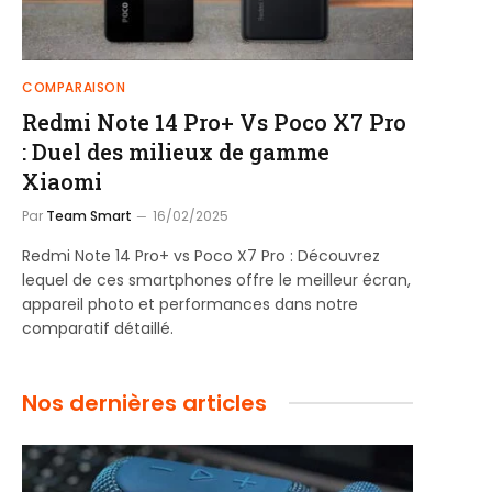
COMPARAISON
Redmi Note 14 Pro+ Vs Poco X7 Pro
: Duel des milieux de gamme
Xiaomi
Par
Team Smart
16/02/2025
Redmi Note 14 Pro+ vs Poco X7 Pro : Découvrez
lequel de ces smartphones offre le meilleur écran,
appareil photo et performances dans notre
comparatif détaillé.
Nos dernières articles