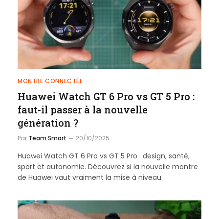
MONTRE CONNECTÉE
Huawei Watch GT 6 Pro vs GT 5 Pro :
faut-il passer à la nouvelle
génération ?
Par
Team Smart
20/10/2025
Huawei Watch GT 6 Pro vs GT 5 Pro : design, santé,
sport et autonomie. Découvrez si la nouvelle montre
de Huawei vaut vraiment la mise à niveau.