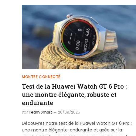
MONTRE CONNECTÉ
Test de la Huawei Watch GT 6 Pro :
une montre élégante, robuste et
endurante
Par
Team Smart
20/09/2025
Découvrez notre test de la Huawei Watch GT 6 Pro :
une montre élégante, endurante et axée sur la