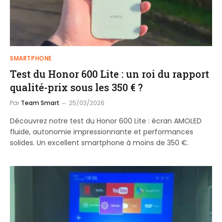
SMARTPHONE
Test du Honor 600 Lite : un roi du rapport
qualité-prix sous les 350 € ?
Par
Team Smart
25/03/2026
Découvrez notre test du Honor 600 Lite : écran AMOLED
fluide, autonomie impressionnante et performances
solides. Un excellent smartphone à moins de 350 €.