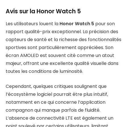
Avis sur la Honor Watch 5
Les utilisateurs louent la
Honor Watch 5
pour son
rapport qualité-prix exceptionnel. La précision des
capteurs de santé et la richesse des fonctionnalités
sportives sont particulièrement appréciées. Son
écran AMOLED est souvent cité comme un atout
majeur, offrant une excellente qualité visuelle dans
toutes les conditions de luminosité.
Cependant, quelques critiques soulignent que
l’écosystème logiciel pourrait être plus intuitif,
notamment en ce qui concerne l’application
compagnon qui manque parfois de fluidité.
L’absence de connectivité LTE est également un
point soulevé par certains utilisateurs, limitant