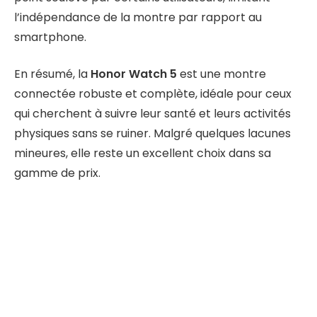
l’indépendance de la montre par rapport au
smartphone.
En résumé, la
Honor Watch 5
est une montre
connectée robuste et complète, idéale pour ceux
qui cherchent à suivre leur santé et leurs activités
physiques sans se ruiner. Malgré quelques lacunes
mineures, elle reste un excellent choix dans sa
gamme de prix.