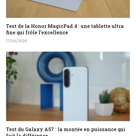
Test de la Honor MagicPad 4 : une tablette ultra
fine qui frôle l’excellence
17/04/2026
Test du Galaxy A57 : la montée en puissance qui
fait la différence