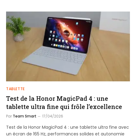
TABLETTE
Test de la Honor MagicPad 4 : une
tablette ultra fine qui frôle l’excellence
Par
Team Smart
17/04/2026
Test de la Honor MagicPad 4 : une tablette ultra fine avec
un écran de 165 Hz, performances solides et autonomie