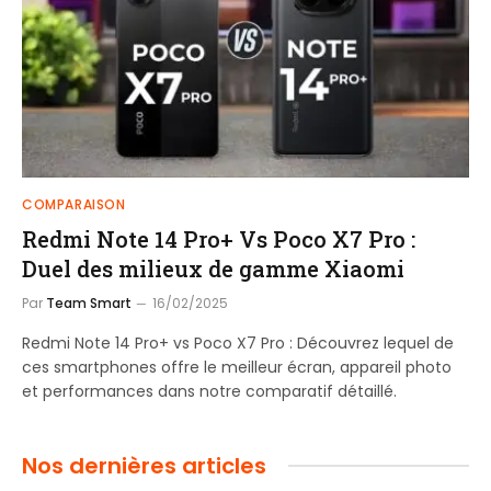
COMPARAISON
Redmi Note 14 Pro+ Vs Poco X7 Pro :
Duel des milieux de gamme Xiaomi
Par
Team Smart
16/02/2025
Redmi Note 14 Pro+ vs Poco X7 Pro : Découvrez lequel de
ces smartphones offre le meilleur écran, appareil photo
et performances dans notre comparatif détaillé.
Nos dernières articles