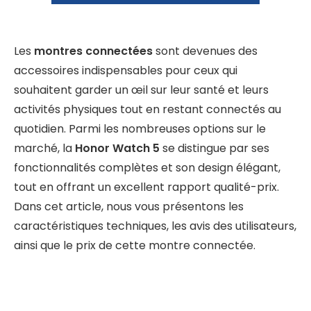
Les
montres connectées
sont devenues des
accessoires indispensables pour ceux qui
souhaitent garder un œil sur leur santé et leurs
activités physiques tout en restant connectés au
quotidien. Parmi les nombreuses options sur le
marché, la
Honor Watch 5
se distingue par ses
fonctionnalités complètes et son design élégant,
tout en offrant un excellent rapport qualité-prix.
Dans cet article, nous vous présentons les
caractéristiques techniques, les avis des utilisateurs,
ainsi que le prix de cette montre connectée.