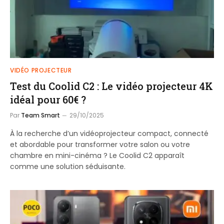
VIDÉO PROJECTEUR
Test du Coolid C2 : Le vidéo projecteur 4K
idéal pour 60€ ?
Par
Team Smart
29/10/2025
À la recherche d’un vidéoprojecteur compact, connecté
et abordable pour transformer votre salon ou votre
chambre en mini-cinéma ? Le Coolid C2 apparaît
comme une solution séduisante.