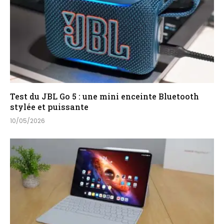
Test du JBL Go 5 : une mini enceinte Bluetooth
stylée et puissante
10/05/2026