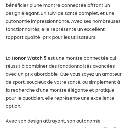
bénéficier d’une montre connectée offrant un
design élégant, un suivi de santé complet, et une
autonomie impressionnante. Avec ses nombreuses
fonctionnalités, elle représente un excellent
rapport qualité-prix pour les utilisateurs.
La
Honor Watch 5
est une montre connectée qui
réussit à combiner des fonctionnalités avancées
avec un prix abordable. Que vous soyez un amateur
de sport, soucieux de votre santé, ou simplement à
la recherche d’une montre élégante et pratique
pour le quotidien, elle représente une excellente
option.
Avec son design attrayant, son autonomie