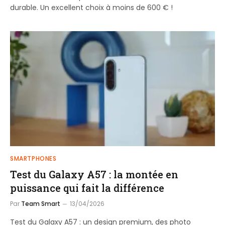
durable. Un excellent choix à moins de 600 € !
SMARTPHONES
Test du Galaxy A57 : la montée en
puissance qui fait la différence
Par
Team Smart
13/04/2026
Test du Galaxy A57 : un design premium, des photo