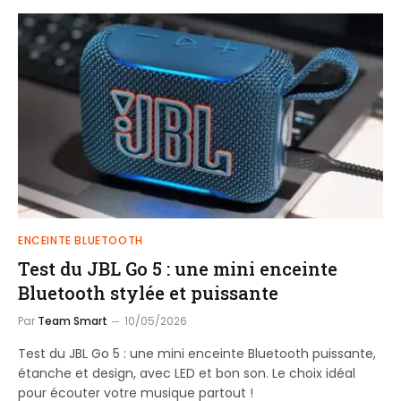
ENCEINTE BLUETOOTH
Test du JBL Go 5 : une mini enceinte
Bluetooth stylée et puissante
Par
Team Smart
10/05/2026
Test du JBL Go 5 : une mini enceinte Bluetooth puissante,
étanche et design, avec LED et bon son. Le choix idéal
pour écouter votre musique partout !