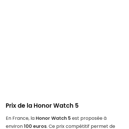
Prix de la Honor Watch 5
En France, la
Honor Watch 5
est proposée à
environ
100 euros
. Ce prix compétitif permet de