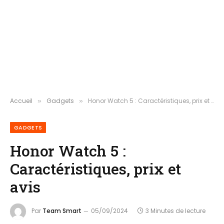
Accueil
Gadgets
Honor Watch 5 : Caractéristiques, prix et avis
»
»
GADGETS
Honor Watch 5 :
Caractéristiques, prix et
avis
Par
Team Smart
05/09/2024
3 Minutes de lecture