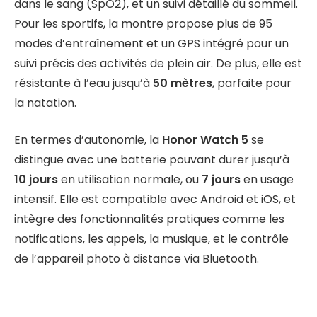
dans le sang (SpO2), et un suivi détaillé du sommeil.
Pour les sportifs, la montre propose plus de 95
modes d’entraînement et un GPS intégré pour un
suivi précis des activités de plein air. De plus, elle est
résistante à l’eau jusqu’à
50 mètres
, parfaite pour
la natation.
En termes d’autonomie, la
Honor Watch 5
se
distingue avec une batterie pouvant durer jusqu’à
10 jours
en utilisation normale, ou
7 jours
en usage
intensif. Elle est compatible avec Android et iOS, et
intègre des fonctionnalités pratiques comme les
notifications, les appels, la musique, et le contrôle
de l’appareil photo à distance via Bluetooth.