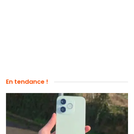
En tendance !