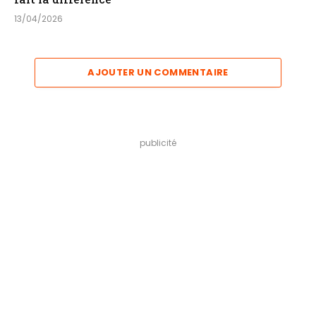
13/04/2026
AJOUTER UN COMMENTAIRE
publicité