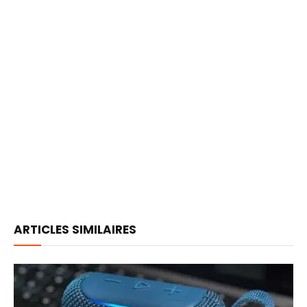
ARTICLES SIMILAIRES