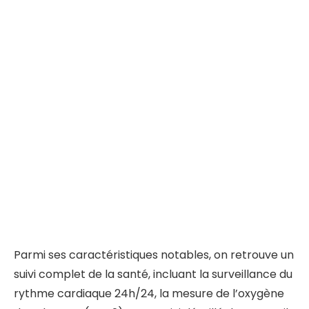
Parmi ses caractéristiques notables, on retrouve un
suivi complet de la santé, incluant la surveillance du
rythme cardiaque 24h/24, la mesure de l’oxygène