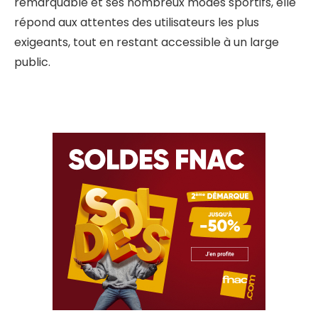
remarquable et ses nombreux modes sportifs, elle
répond aux attentes des utilisateurs les plus
exigeants, tout en restant accessible à un large
public.