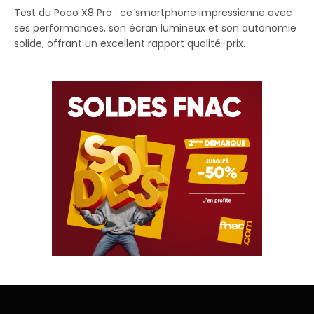
Test du Poco X8 Pro : ce smartphone impressionne avec
ses performances, son écran lumineux et son autonomie
solide, offrant un excellent rapport qualité-prix.