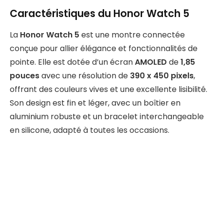
Caractéristiques du Honor Watch 5
La
Honor Watch 5
est une montre connectée
conçue pour allier élégance et fonctionnalités de
pointe. Elle est dotée d’un écran
AMOLED
de
1,85
pouces
avec une résolution de
390 x 450 pixels
,
offrant des couleurs vives et une excellente lisibilité.
Son design est fin et léger, avec un boîtier en
aluminium robuste et un bracelet interchangeable
en silicone, adapté à toutes les occasions.