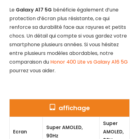
Le
Galaxy A17 5G
bénéficie également d’une
protection d’écran plus résistante, ce qui
renforce sa durabilité face aux rayures et petits
chocs. Un détail qui compte si vous gardez votre
smartphone plusieurs années. Si vous hésitez
entre plusieurs modèles abordables, notre
comparaison du
Honor 400 Lite vs Galaxy A16 5G
pourrez vous aider.
affichage
Super
Super AMOLED,
Ecran
AMOLED,
90Hz