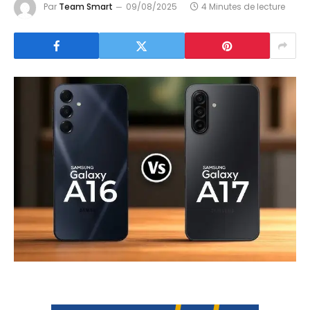
Par
Team Smart
09/08/2025
4 Minutes de lecture