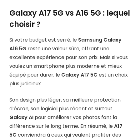
Galaxy A17 5G vs A16 5G : lequel
choisir ?
Si votre budget est serré, le
Samsung Galaxy
A16 5G
reste une valeur sûre, offrant une
excellente expérience pour son prix. Mais si vous
voulez un smartphone plus moderne et mieux
équipé pour durer, le
Galaxy A17 5G
est un choix
plus judicieux.
Son design plus léger, sa meilleure protection
d’écran, son logiciel plus récent et surtout
Galaxy AI
pour améliorer vos photos font la
différence sur le long terme. En résumé, le
A17
5G
conviendra à ceux qui veulent profiter des