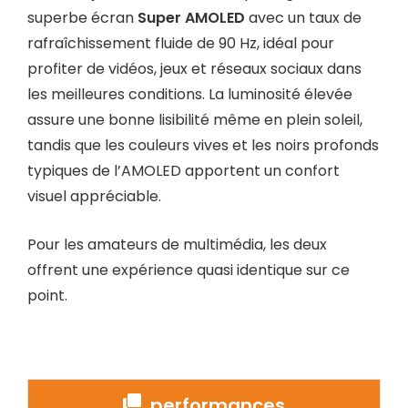
superbe écran
Super AMOLED
avec un taux de
rafraîchissement fluide de 90 Hz, idéal pour
profiter de vidéos, jeux et réseaux sociaux dans
les meilleures conditions. La luminosité élevée
assure une bonne lisibilité même en plein soleil,
tandis que les couleurs vives et les noirs profonds
typiques de l’AMOLED apportent un confort
visuel appréciable.
Pour les amateurs de multimédia, les deux
offrent une expérience quasi identique sur ce
point.
performances