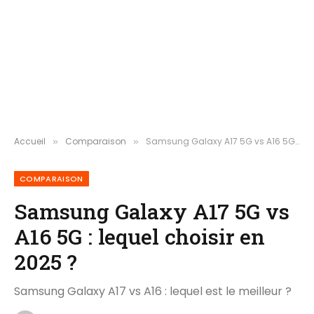
Accueil
Comparaison
Samsung Galaxy A17 5G vs A16 5G : lequel choisir en 2025 ?
»
»
COMPARAISON
Samsung Galaxy A17 5G vs
A16 5G : lequel choisir en
2025 ?
Samsung Galaxy A17 vs A16 : lequel est le meilleur ?