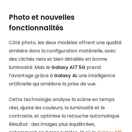
Photo et nouvelles
fonctionnalités
Côté photo, les deux modèles offrent une qualité
similaire dans la configuration matérielle, avec
des clichés nets et bien détaillés en bonne
luminosité. Mais le
Galaxy A17 5G
prend
l’avantage grâce à
Galaxy AI
, une intelligence
artificielle qui améliore la prise de vue.
Cette technologie analyse la scène en temps
réel, ajuste les couleurs, la luminosité et le
contraste, et optimise la retouche automatique.
Résultat : des images plus équilibrées,