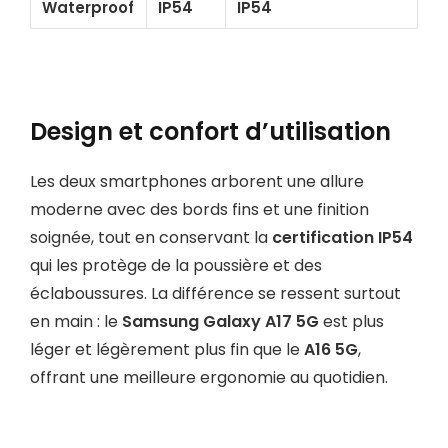
Waterproof
IP54
IP54
Design et confort d’utilisation
Les deux smartphones arborent une allure
moderne avec des bords fins et une finition
soignée, tout en conservant la
certification IP54
qui les protège de la poussière et des
éclaboussures. La différence se ressent surtout
en main : le
Samsung Galaxy A17 5G
est plus
léger et légèrement plus fin que le
A16 5G
,
offrant une meilleure ergonomie au quotidien.