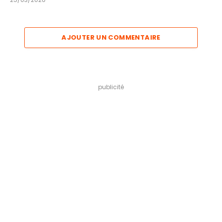
AJOUTER UN COMMENTAIRE
publicité