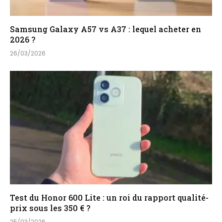
Samsung Galaxy A57 vs A37 : lequel acheter en
2026 ?
26/03/2026
Test du Honor 600 Lite : un roi du rapport qualité-
prix sous les 350 € ?
25/03/2026