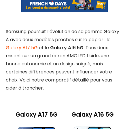
Samsung poursuit l’évolution de sa gamme Galaxy
A avec deux modèles proches sur le papier : le
Galaxy A17 5G
et le
Galaxy A16 5G
. Tous deux
misent sur un grand écran AMOLED fluide, une
bonne autonomie et un design soigné, mais
certaines différences peuvent influencer votre
choix. Voici notre comparatif détaillé pour vous
aider à trancher.
Galaxy A17 5G
Galaxy A16 5G