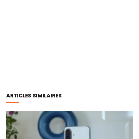
ARTICLES SIMILAIRES