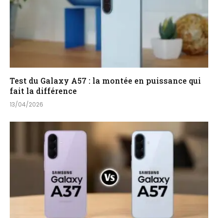
Test du Galaxy A57 : la montée en puissance qui
fait la différence
13/04/2026