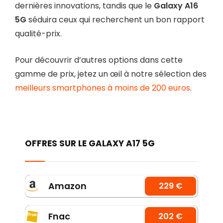
dernières innovations, tandis que le
Galaxy A16
5G
séduira ceux qui recherchent un bon rapport
qualité-prix.
Pour découvrir d’autres options dans cette
gamme de prix, jetez un œil à notre sélection des
meilleurs smartphones à moins de 200 euros
.
OFFRES SUR LE GALAXY A17 5G
Amazon
229 €
Fnac
202 €