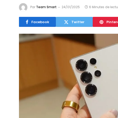
Par
Team Smart
24/01/2025
6 Minutes de lectu
Facebook
Twitter
Pinter