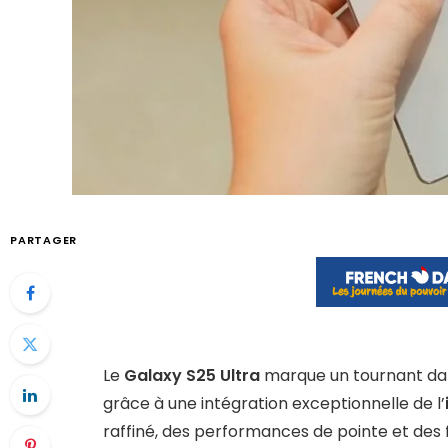
PARTAGER
Le
Galaxy S25 Ultra
marque un tournant da
grâce à une intégration exceptionnelle de l’
raffiné, des performances de pointe et des f