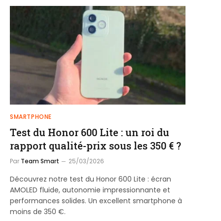
SMARTPHONE
Test du Honor 600 Lite : un roi du
rapport qualité-prix sous les 350 € ?
Par
Team Smart
25/03/2026
Découvrez notre test du Honor 600 Lite : écran
AMOLED fluide, autonomie impressionnante et
performances solides. Un excellent smartphone à
moins de 350 €.