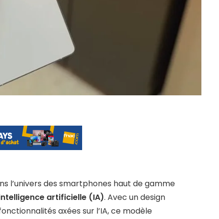
ns l’univers des smartphones haut de gamme
intelligence artificielle (IA)
. Avec un design
onctionnalités axées sur l’IA, ce modèle