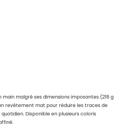
n main malgré ses dimensions imposantes (218 g
un revêtement mat pour réduire les traces de
quotidien. Disponible en plusieurs coloris
ffiné.