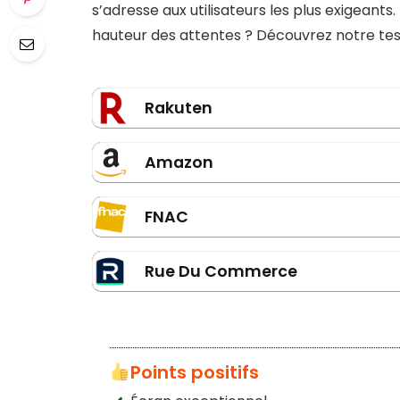
s’adresse aux utilisateurs les plus exigeants
hauteur des attentes ? Découvrez notre tes
Rakuten
Amazon
FNAC
Rue Du Commerce
Points positifs