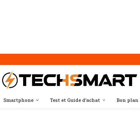
Smartphone
Test et Guide d’achat
Bon plan