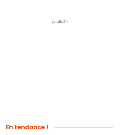
publicité
En tendance !