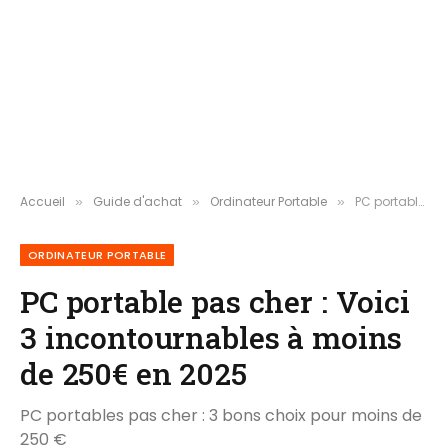
Accueil
Guide d'achat
Ordinateur Portable
PC portable pas cher : Voici 3 incontournables à moins de 250€ en 2025
»
»
»
ORDINATEUR PORTABLE
PC portable pas cher : Voici
3 incontournables à moins
de 250€ en 2025
PC portables pas cher : 3 bons choix pour moins de
250 €