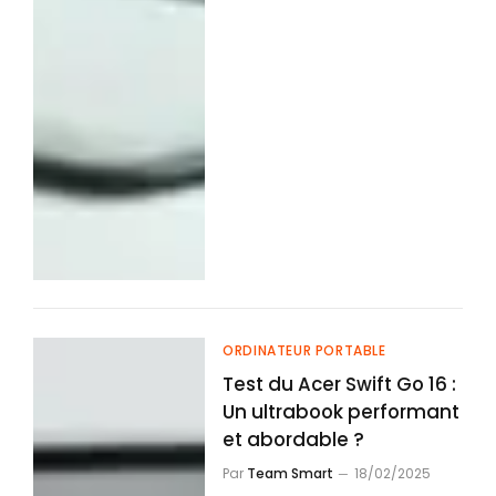
ORDINATEUR PORTABLE
Test du Acer Swift Go 16 :
Un ultrabook performant
et abordable ?
Par
Team Smart
18/02/2025