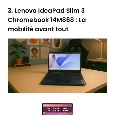
3. Lenovo IdeaPad Slim 3
Chromebook 14M868 : La
mobilité avant tout