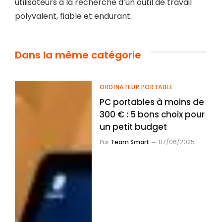
utilisateurs à la recherche d’un outil de travail
polyvalent, fiable et endurant.
Dans la même catégorie
ORDINATEUR PORTABLE
PC portables à moins de
300 € : 5 bons choix pour
un petit budget
Par
Team Smart
07/06/2025