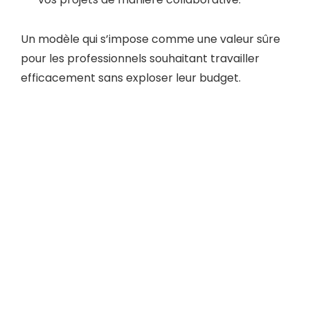
Un modèle qui s’impose comme une valeur sûre
pour les professionnels souhaitant travailler
efficacement sans exploser leur budget.