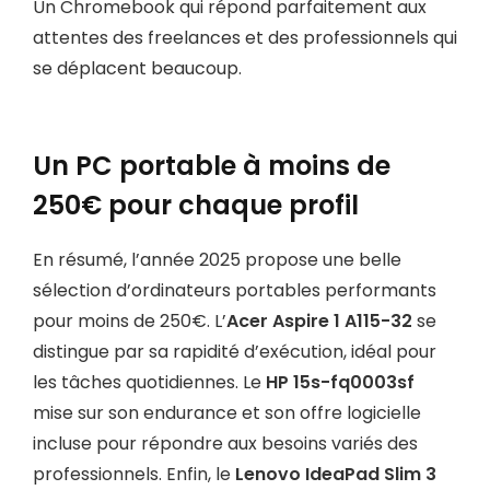
Un Chromebook qui répond parfaitement aux
attentes des freelances et des professionnels qui
se déplacent beaucoup.
Un PC portable à moins de
250€ pour chaque profil
En résumé, l’année 2025 propose une belle
sélection d’ordinateurs portables performants
pour moins de 250€. L’
Acer Aspire 1 A115-32
se
distingue par sa rapidité d’exécution, idéal pour
les tâches quotidiennes. Le
HP 15s-fq0003sf
mise sur son endurance et son offre logicielle
incluse pour répondre aux besoins variés des
professionnels. Enfin, le
Lenovo IdeaPad Slim 3