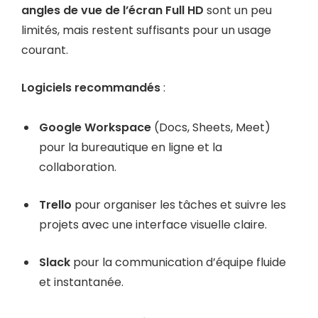
angles de vue de l’écran Full HD
sont un peu
limités, mais restent suffisants pour un usage
courant.
Logiciels recommandés
:
Google Workspace
(Docs, Sheets, Meet)
pour la bureautique en ligne et la
collaboration.
Trello
pour organiser les tâches et suivre les
projets avec une interface visuelle claire.
Slack
pour la communication d’équipe fluide
et instantanée.