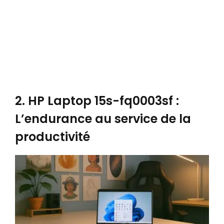
2. HP Laptop 15s-fq0003sf :
L’endurance au service de la
productivité