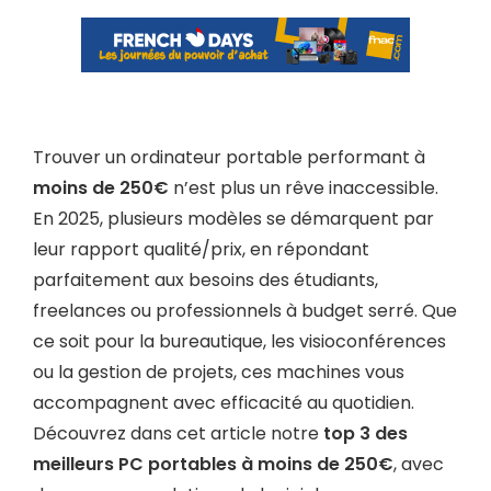
Trouver un ordinateur portable performant à
moins de 250€
n’est plus un rêve inaccessible.
En 2025, plusieurs modèles se démarquent par
leur rapport qualité/prix, en répondant
parfaitement aux besoins des étudiants,
freelances ou professionnels à budget serré. Que
ce soit pour la bureautique, les visioconférences
ou la gestion de projets, ces machines vous
accompagnent avec efficacité au quotidien.
Découvrez dans cet article notre
top 3 des
meilleurs PC portables à moins de 250€
, avec