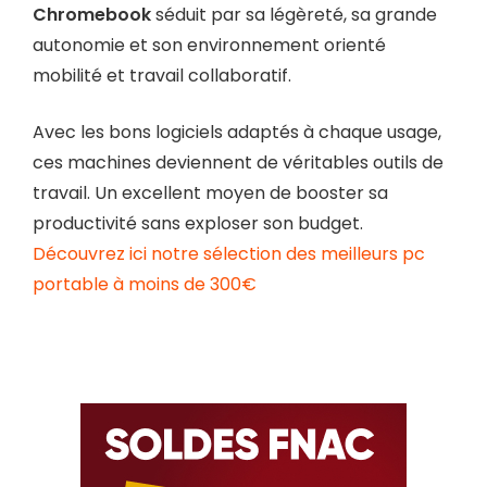
Chromebook
séduit par sa légèreté, sa grande
autonomie et son environnement orienté
mobilité et travail collaboratif.
Avec les bons logiciels adaptés à chaque usage,
ces machines deviennent de véritables outils de
travail. Un excellent moyen de booster sa
productivité sans exploser son budget.
Découvrez ici notre sélection des meilleurs pc
portable à moins de 300€