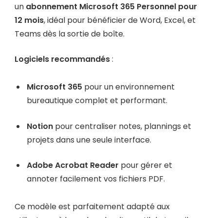
un
abonnement Microsoft 365 Personnel pour
12 mois
, idéal pour bénéficier de Word, Excel, et
Teams dès la sortie de boîte.
Logiciels recommandés
:
Microsoft 365
pour un environnement
bureautique complet et performant.
Notion
pour centraliser notes, plannings et
projets dans une seule interface.
Adobe Acrobat Reader
pour gérer et
annoter facilement vos fichiers PDF.
Ce modèle est parfaitement adapté aux