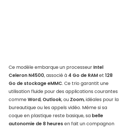
Ce modèle embarque un processeur
Intel
Celeron N4500
, associé à
4 Go de RAM
et
128
Go de stockage eMMC
. Ce trio garantit une
utilisation fluide pour des applications courantes
comme
Word
,
Outlook
, ou
Zoom
, idéales pour la
bureautique ou les appels vidéo. Même si sa
coque en plastique reste basique, sa
belle
autonomie de 8 heures
en fait un compagnon