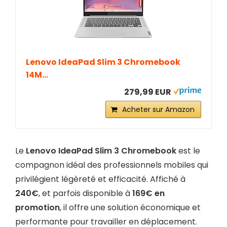
Lenovo IdeaPad Slim 3 Chromebook
14M...
279,99 EUR
Acheter sur Amazon
Le
Lenovo IdeaPad Slim 3 Chromebook
est le
compagnon idéal des professionnels mobiles qui
privilégient légèreté et efficacité. Affiché à
240€
, et parfois disponible à
169€ en
promotion
, il offre une solution économique et
performante pour travailler en déplacement.