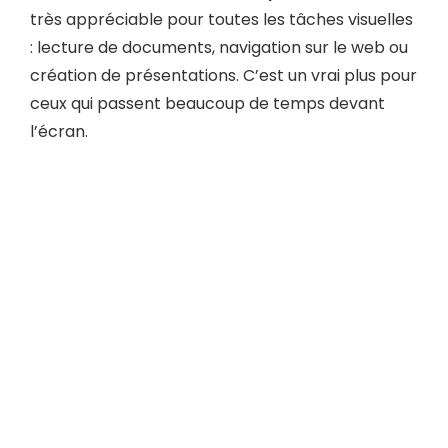
très appréciable pour toutes les tâches visuelles
: lecture de documents, navigation sur le web ou
création de présentations. C’est un vrai plus pour
ceux qui passent beaucoup de temps devant
l’écran.