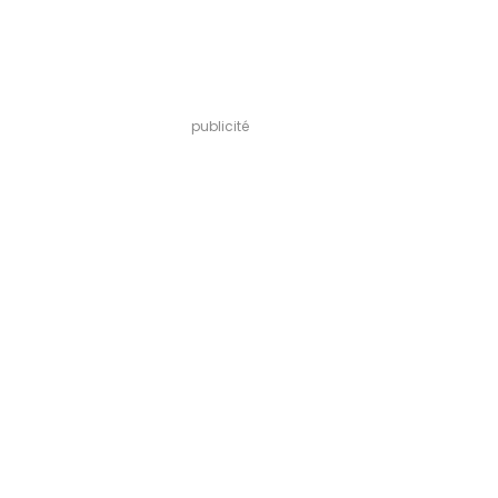
publicité