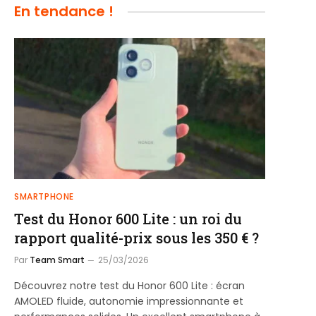
En tendance !
SMARTPHONE
Test du Honor 600 Lite : un roi du
rapport qualité-prix sous les 350 € ?
Par
Team Smart
25/03/2026
Découvrez notre test du Honor 600 Lite : écran
AMOLED fluide, autonomie impressionnante et