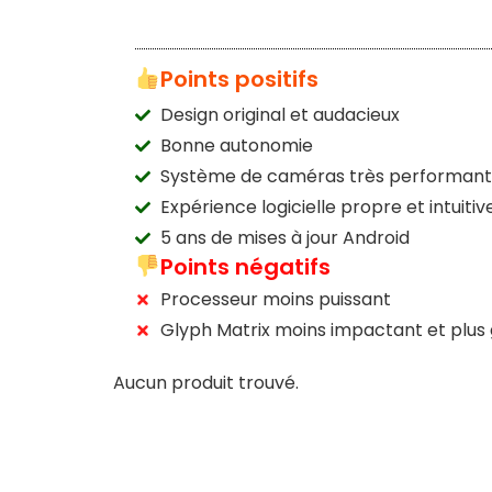
Points positifs
Design original et audacieux
Bonne autonomie
Système de caméras très performant
Expérience logicielle propre et intuitiv
5 ans de mises à jour Android
Points négatifs
Processeur moins puissant
Glyph Matrix moins impactant et plus
Aucun produit trouvé.