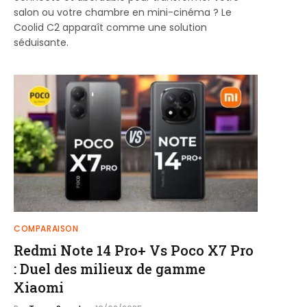
salon ou votre chambre en mini-cinéma ? Le
Coolid C2 apparaît comme une solution
séduisante.
COMPARAISON
Redmi Note 14 Pro+ Vs Poco X7 Pro
: Duel des milieux de gamme
Xiaomi