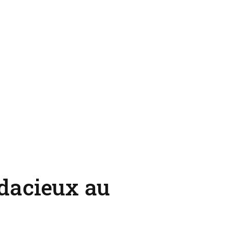
udacieux au