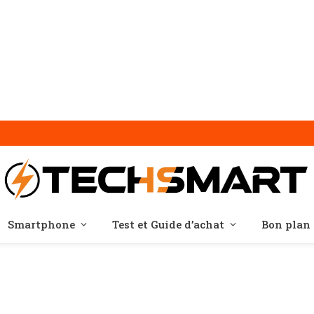
Smartphone
Test et Guide d’achat
Bon plan